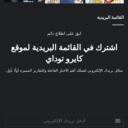
القائمة البريدية
ابقَ على اطلاع دائم
اشترك في القائمة البريدية لموقع
كايرو توداي
سجّل بريدك الإلكتروني لتصلك أهم الأخبار العاجلة والتقارير المميزة أولًا بأول.
أدخل
بريدك