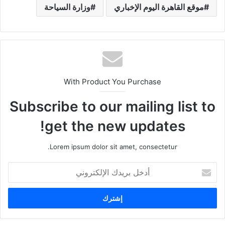
موقع القاهرة اليوم الإخباري
وزارة السياحة
With Product You Purchase
Subscribe to our mailing list to
get the new updates!
Lorem ipsum dolor sit amet, consectetur.
أ
د
خ
ل
ب
ر