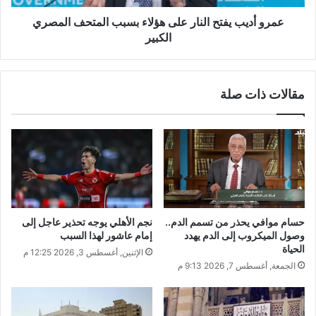
عمرو أديب يفتح النار على هؤلاء بسبب المتحف المصري
الكبير
مقالات ذات صلة
حسام موافي يحذر من تسمم الدم..
نجم الأهلي يوجه تحذير عاجل إلى
وصول الميكروب إلى الدم يهدد
إمام عاشور لهذا السبب
الحياة
الإثنين, أغسطس 3, 2026 12:25 م
الجمعة, أغسطس 7, 2026 9:13 م