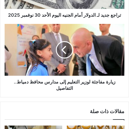
ت
ر
و
تراجع جديد لـ الدولار أمام الجنيه اليوم الأحد 30 نوفمبر 2025
ن
ي
زيارة مفاجئة لوزير التعليم إلى مدارس محافظ دمياط..
التفاصيل
مقالات ذات صلة