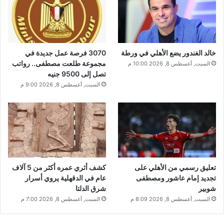
خالد الغندور يضع الأهلي في ورطة
3070 فرصة عمل جديدة في
مجموعة طلعت مصطفى.. رواتب
السبت, أغسطس 8, 2026 10:00 م
تصل إلى 9500 جنيه
السبت, أغسطس 8, 2026 9:00 م
تعليق رسمي من الأهلي على
كشف أثري عمره أكثر من 5 آلاف
تجديد إمام عاشور ومصطفى
عام في الدقهلية يروي أسرار
شوبير
شرق الدلتا
السبت, أغسطس 8, 2026 8:09 م
السبت, أغسطس 8, 2026 7:00 م