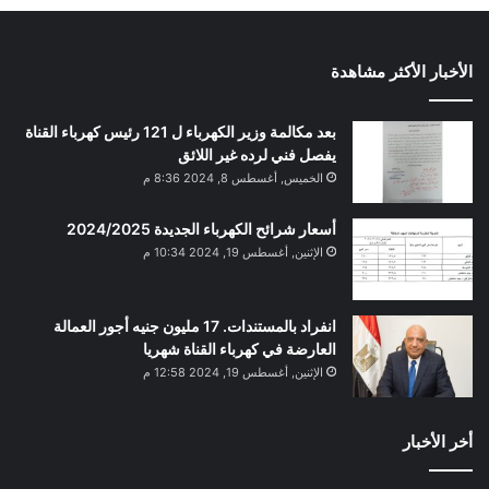
الأخبار الأكثر مشاهدة
بعد مكالمة وزير الكهرباء ل 121 رئيس كهرباء القناة
يفصل فني لرده غير اللائق
الخميس, أغسطس 8, 2024 8:36 م
أسعار شرائح الكهرباء الجديدة 2024/2025
الإثنين, أغسطس 19, 2024 10:34 م
انفراد بالمستندات. 17 مليون جنيه أجور العمالة
العارضة في كهرباء القناة شهريا
الإثنين, أغسطس 19, 2024 12:58 م
أخر الأخبار