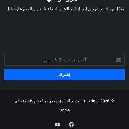
سجّل بريدك الإلكتروني لتصلك أهم الأخبار العاجلة والتقارير المميزة أولًا بأول.
أدخل
بريدك
الإلكتروني
© Copyright 2026, جميع الحقوق محفوظة لموقع
كايرو توداي
Home
فيسبوك
يوتيوب