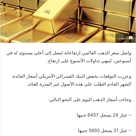
الذهب
واصل سعر الذهب العالمي ارتفاعاته ليصل إلى أعلى مستوى له في
أسبوعين، لينهي تداولات الأسبوع على ارتفاع.
وعززت التوقعات بخفض البنك الفيدرالي الأمريكي أسعار الفائدة
الشهر القادم الطلب على هذه الأصول غير المدرة للعائد.
وجاءت أسعار الذهب اليوم على النحو التالي:
– عيار 24 يسجل 6457 جنيها
– عيار 21 يسجل 5650 جنيها