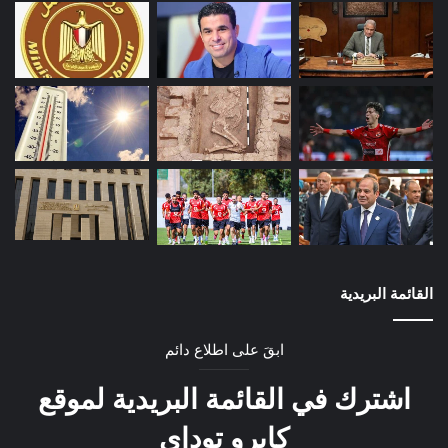
القائمة البريدية
ابقَ على اطلاع دائم
اشترك في القائمة البريدية لموقع
كايرو توداي