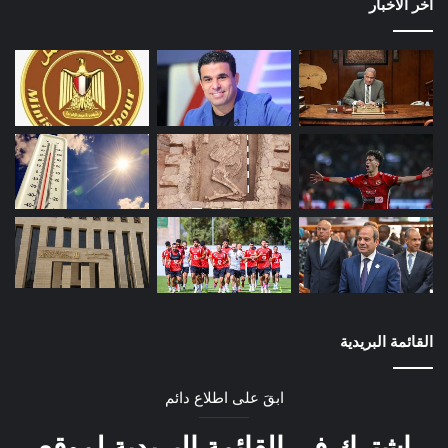
أخر الأخبار
القائمة البريدية
ابقَ على اطلاع دائم
اشترك في القائمة البريدية لموقع