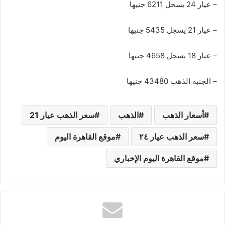
– عيار 24 يسجل 6211 جنيها
– عيار 21 يسجل 5435 جنيها
– عيار 18 يسجل 4658 جنيها
– الجنيه الذهب 43480 جنيها
أسعار الذهب
الذهب
سعر الذهب عيار 21
سعر الذهب عيار ٢٤
موقع القاهرة اليوم
موقع القاهرة اليوم الإخباري