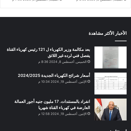
الأخبار الأكثر مشاهدة
بعد مكالمة وزير الكهرباء ل 121 رئيس كهرباء القناة
يفصل فني لرده غير اللائق
الخميس, أغسطس 8, 2024 8:36 م
أسعار شرائح الكهرباء الجديدة 2024/2025
الإثنين, أغسطس 19, 2024 10:34 م
انفراد بالمستندات. 17 مليون جنيه أجور العمالة
العارضة في كهرباء القناة شهريا
الإثنين, أغسطس 19, 2024 12:58 م