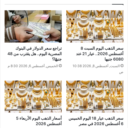
سعر الذهب اليوم السبت 8
تراجع سعر الدولار في البنوك
أغسطس 2026.. عيار 21 عند
المصرية اليوم.. هل يقترب من 48
6080 جنيها
جنيهًا؟
السبت, أغسطس 8, 2026 10:38
الخميس, أغسطس 6, 2026 8:30 م
ص
سعر الذهب عيار 18 اليوم الخميس
أسعار الذهب اليوم الأربعاء 5
6 أغسطس 2026 في مصر
أغسطس 2026