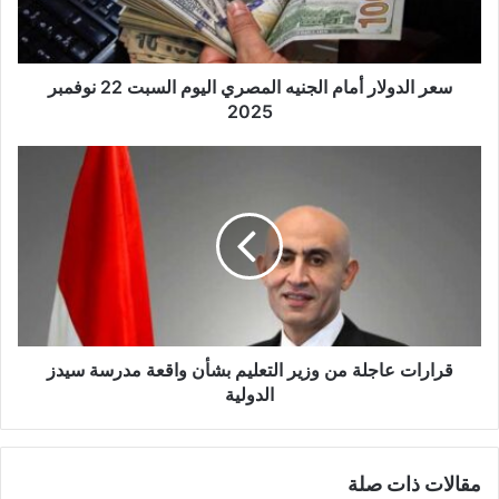
ك
ت
ر
و
سعر الدولار أمام الجنيه المصري اليوم السبت 22 نوفمبر
ن
2025
ي
قرارات عاجلة من وزير التعليم بشأن واقعة مدرسة سيدز
الدولية
مقالات ذات صلة