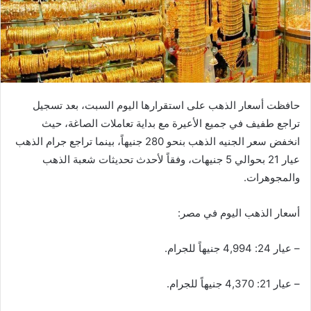
حافظت أسعار الذهب على استقرارها اليوم السبت، بعد تسجيل
تراجع طفيف في جميع الأعيرة مع بداية تعاملات الصاغة، حيث
انخفض سعر الجنيه الذهب بنحو 280 جنيهاً، بينما تراجع جرام الذهب
عيار 21 بحوالي 5 جنيهات، وفقاً لأحدث تحديثات شعبة الذهب
والمجوهرات.
أسعار الذهب اليوم في مصر:
– عيار 24: 4,994 جنيهاً للجرام.
– عيار 21: 4,370 جنيهاً للجرام.