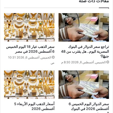
مقالات ذات صلة
تراجع سعر الدولار في البنوك
سعر الذهب عيار 18 اليوم الخميس
المصرية اليوم.. هل يقترب من 48
6 أغسطس 2026 في مصر
جنيهًا؟
الخميس, أغسطس 6, 2026 10:31
الخميس, أغسطس 6, 2026 8:30 م
ص
سعر الدولار اليوم الخميس 6
أسعار الذهب اليوم الأربعاء 5
أغسطس 2026 في البنوك
أغسطس 2026