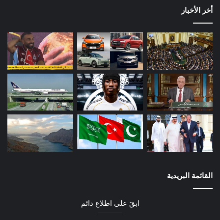
أخر الأخبار
القائمة البريدية
ابقَ على اطلاع دائم