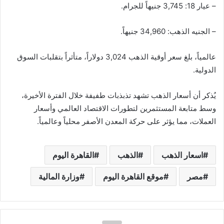
– عيار 18: 3,745 جنيهاً للجرام.
– الجنيه الذهب: 34,960 جنيهاً.
عالمياً، بلغ سعر أوقية الذهب 3,024 دولاراً، متأثراً بتقلبات السوق
الدولية.
يُذكر أن أسعار الذهب تشهد تذبذبات طفيفة خلال الفترة الأخيرة،
وسط متابعة المستثمرين لتطورات الاقتصاد العالمي وأسعار
العملات، مما يؤثر على حركة المعدن الأصفر محلياً وعالمياً.
اسعار الذهب
الذهب
القاهرة اليوم
مصر
موقع القاهرة اليوم
وزارة المالية