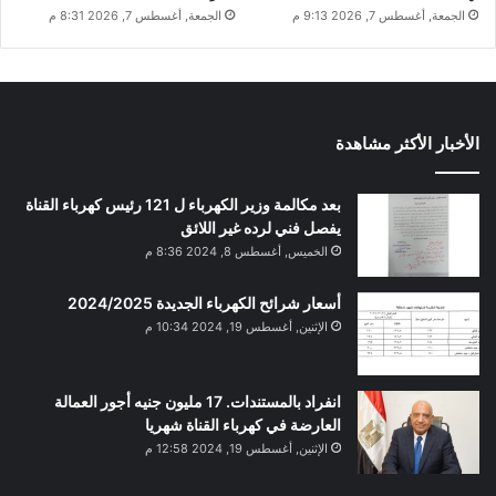
الجمعة, أغسطس 7, 2026 9:13 م
الجمعة, أغسطس 7, 2026 8:31 م
الأخبار الأكثر مشاهدة
بعد مكالمة وزير الكهرباء ل 121 رئيس كهرباء القناة
يفصل فني لرده غير اللائق
الخميس, أغسطس 8, 2024 8:36 م
أسعار شرائح الكهرباء الجديدة 2024/2025
الإثنين, أغسطس 19, 2024 10:34 م
انفراد بالمستندات. 17 مليون جنيه أجور العمالة
العارضة في كهرباء القناة شهريا
الإثنين, أغسطس 19, 2024 12:58 م