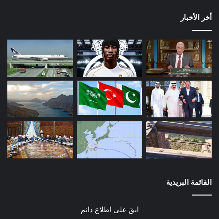
أخر الأخبار
القائمة البريدية
ابقَ على اطلاع دائم