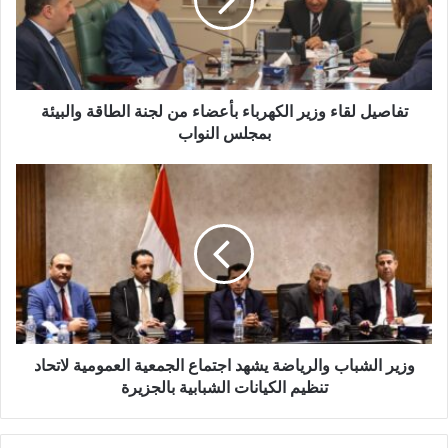
إ
ل
ك
ت
ر
و
تفاصيل لقاء وزير الكهرباء بأعضاء من لجنة الطاقة والبيئة
ن
بمجلس النواب
ي
وزير الشباب والرياضة يشهد اجتماع الجمعية العمومية لاتحاد
تنظيم الكيانات الشبابية بالجزيرة