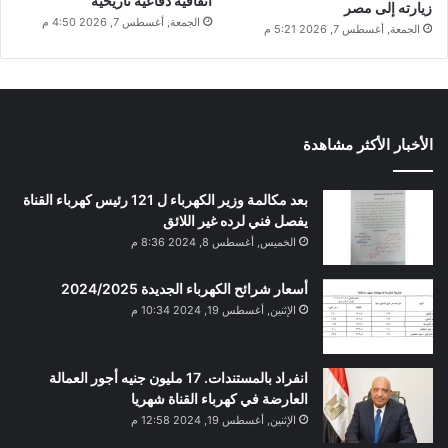
اتفاقية دفاعية تاريخية
زيارته إلى مصر
الجمعة, أغسطس 7, 2026 4:50 م
الجمعة, أغسطس 7, 2026 5:21 م
الأخبار الأكثر مشاهدة
بعد مكالمة وزير الكهرباء ل 121 رئيس كهرباء القناة
يفصل فني لرده غير اللائق
الخميس, أغسطس 8, 2024 8:36 م
أسعار شرائح الكهرباء الجديدة 2024/2025
الإثنين, أغسطس 19, 2024 10:34 م
انفراد بالمستندات. 17 مليون جنيه أجور العمالة
العارضة في كهرباء القناة شهريا
الإثنين, أغسطس 19, 2024 12:58 م