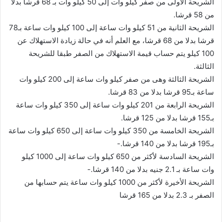
الشريحة الأولى من صفر كيلو وات إلى 50 كيلو وات بـ 68 قرشا بدلا
من 58 قرشا.
الشريحة الثانية من 51 كيلو وات ساعة إلى 100 كيلو وات ساعة بـ78
قرشا بدلا من 68 قرشا، مع العلم أنه في حالة زيادة الاستهلاك عن
100 كيلو يتم حساب قيمة الاستهلاك من الصفر طبقا للشريحة
الثالثة.
الشريحة الثالثة وهى من صفر كيلو وات ساعة إلى 200 كيلو وات
ساعة بـ95 قرشا بدلا من 83 قرشا.
الشريحة الرابعة من 201 كيلو وات ساعة إلى 350 كيلو وات ساعة
بـ155 قرشا بدلا من 125 قرشا.
الشريحة الخامسة من 350 كيلو وات ساعة إلى 650 كيلو وات ساعة
بـ195 قرشا بدلا من 140 قرشا.-
الشريحة السادسة لأكثر من 650 كيلو وات ساعة إلى 1000 كيلو
وات ساعة بـ 2.1 جنيه بدلا من 140 قرشا.-
الشريحة الأخيرة لأكثر من 1000 كيلو وات ساعة يتم حسابها من
الصفر بـ 2.3 بدلا من 165 قرشا