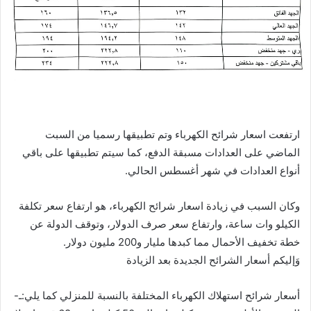
ارتفعت اسعار شرائح الكهرباء وتم تطبيقها رسميا من السبت
الماضي على العدادات مسبقة الدفع، كما سيتم تطبيقها على باقي
أنواع العدادات في شهر أغسطس الحالي.
وكان السبب في زيادة اسعار شرائح الكهرباء، هو ارتفاع سعر تكلفة
الكيلو وات ساعة، وارتفاع سعر صرف الدولار، وتوقف الدولة عن
خطة تخفيف الأحمال مما كبدها مليار و200 مليون دولار.
وَإليكم أسعار الشرائح الجديدة بعد الزيادة
أسعار شرائح استهلاك الكهرباء المختلفة بالنسبة للمنزلي كما يلي:ـ-