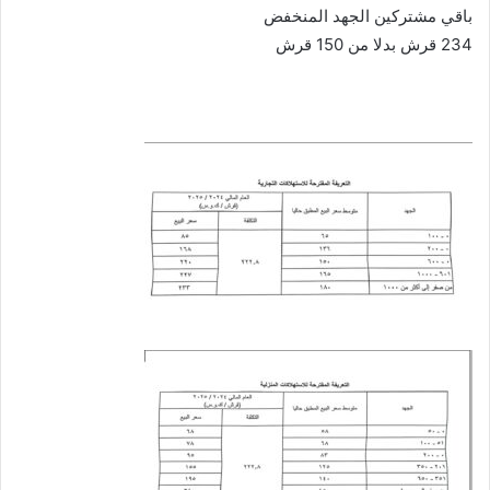
باقي مشتركين الجهد المنخفض
234 قرش بدلا من 150 قرش