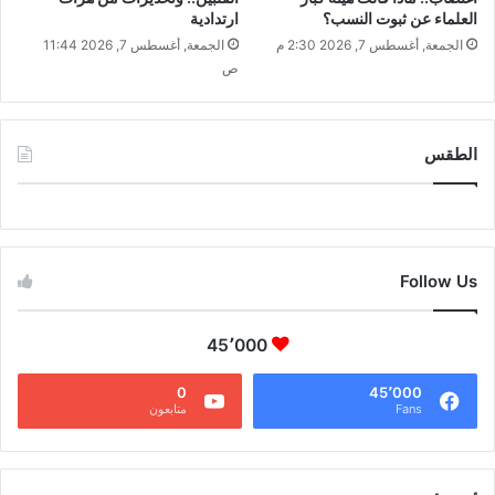
العلماء عن ثبوت النسب؟
ارتدادية
الجمعة, أغسطس 7, 2026 2:30 م
الجمعة, أغسطس 7, 2026 11:44
ص
الطقس
CAIRO WEATHER
Follow Us
45٬000
0
45٬000
Fans
متابعون