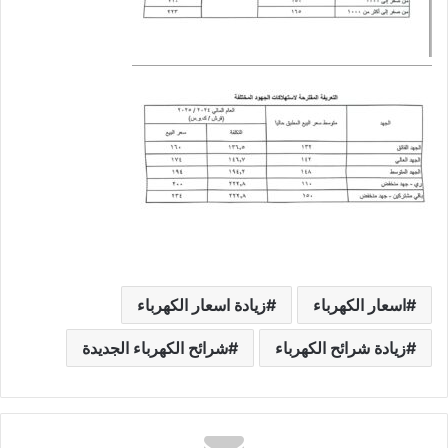
اسعار الكهرباء
زيادة اسعار الكهرباء
زيادة شرائح الكهرباء
شرائح الكهرباء الجديدة