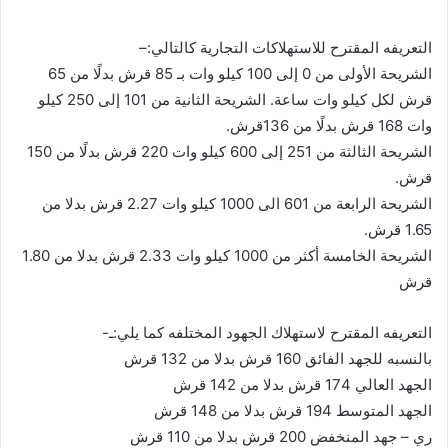
التعريفه المقترح للاستهلاكات التجارية كالتالي:–
الشريحة الأولى من 0 إلى 100 كيلو وات بـ 85 قرش بدلًا من 65
قرش لكل كيلو وات ساعة. الشريحة الثانية من 101 إلى 250 كيلو
وات 168 قرش بدلًا من 136قرش.
الشريحة الثالثة من 251 إلى 600 كيلو وات 220 قرش بدلًا من 150
قرش.
الشريحة الرابعة من 601 الى 1000 كيلو وات 2.27 قرش بدلا من
1.65 قرش.
الشريحة الخامسة أكثر من 1000 كيلو وات 2.33 قرش بدلا من 1.80
قرش
التعريفه المقترح لاستهلاك الجهود المختلفه كما يلي:ـ-
بالنسبه للجهد الفائق 160 قرش بدلا من 132 قرش
الجهد العالي 174 قرش بدلا من 142 قرش
الجهد المتوسط 194 قرش بدلا من 148 قرش
ري – جهد المنخفض 200 قرش بدلا من 110 قرش