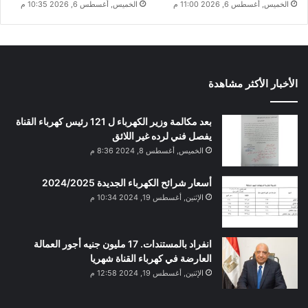
الخميس, أغسطس 6, 2026 11:00 م
الخميس, أغسطس 6, 2026 10:35 م
الأخبار الأكثر مشاهدة
بعد مكالمة وزير الكهرباء ل 121 رئيس كهرباء القناة
يفصل فني لرده غير اللائق
الخميس, أغسطس 8, 2024 8:36 م
أسعار شرائح الكهرباء الجديدة 2024/2025
الإثنين, أغسطس 19, 2024 10:34 م
انفراد بالمستندات. 17 مليون جنيه أجور العمالة
العارضة في كهرباء القناة شهريا
الإثنين, أغسطس 19, 2024 12:58 م