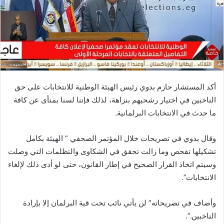
أكد المستشار حازم بدوي رئيس الهيئة الوطنية للانتخابات على حق
الناخبين في اختيار رشحيهم بنزاهة، لذلك فإننا لسنا بمنأى عن كافة
ما حدث في الانتخابات البرلمانية.
وقال بدوي في تصريحات خلال المؤتمر الصحفي ” الهيئة بكامل
تشكيلها تفحص وما زالت تحقق في الشكاوى والتظلمات التي وصلت
وسيتم اتخاذ القرار الصحيح في إطار القانون، حتى لو أدى ذلك لإلغاء
الانتخابات”.
وأضاف في تصريحاته” لن يأتي نائب تحت قبة البرلمان إلا بإرادة
الناخبين.”.