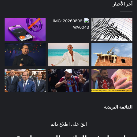
أخر الأخبار
القائمة البريدية
ابقَ على اطلاع دائم