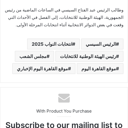
وطالب الرئيس عبد الفتاح السيسي في الساعات الماضية من رئيس
الجمهورية، الهيئة الوطنية للانتخابات، إلى الفصل في الأحداث التي
وقعت في بعض الدوائر الانتخابية أثناء انتخابات المرحلة الأولى.
الرئيس السيسي
انتخابات النواب 2025
رئيس الهيئة الوطنية للانتخابات
مجلس الشعب
موقع القاهرة اليوم
موقع القاهرة اليوم الإخباري
With Product You Purchase
Subscribe to our mailing list to