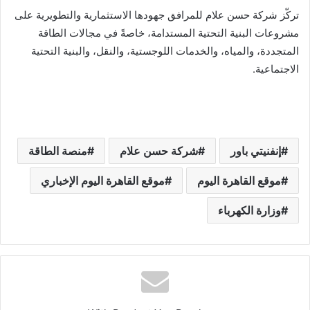
تركّز شركة حسن علام للمرافق جهودها الاستثمارية والتطويرية على
مشروعات البنية التحتية المستدامة، خاصةً في مجالات الطاقة
المتجددة، والمياه، والخدمات اللوجستية، والنقل، والبنية التحتية
الاجتماعية.
إنفنيتي باور
شركة حسن علام
منصة الطاقة
موقع القاهرة اليوم
موقع القاهرة اليوم الإخباري
وزارة الكهرباء