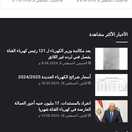
السبت, أغسطس 8, 2026 8:09 م
السبت, أغسطس 8, 2026 7:00 م
الأخبار الأكثر مشاهدة
بعد مكالمة وزير الكهرباء ل 121 رئيس كهرباء القناة
يفصل فني لرده غير اللائق
الخميس, أغسطس 8, 2024 8:36 م
أسعار شرائح الكهرباء الجديدة 2024/2025
الإثنين, أغسطس 19, 2024 10:34 م
انفراد بالمستندات. 17 مليون جنيه أجور العمالة
العارضة في كهرباء القناة شهريا
الإثنين, أغسطس 19, 2024 12:58 م