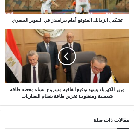
ك
ت
ر
و
تشكيل الزمالك المتوقع أمام بيراميدز في السوبر المصري
ن
ي
وزير الكهرباء يشهد توقيع اتفاقية مشروع انشاء محطة طاقة
شمسية ومنظومة تخزين طاقة بنظام البطاريات
مقالات ذات صلة