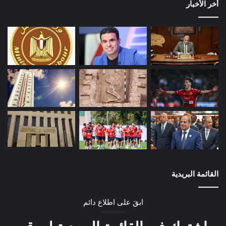
أخر الأخبار
القائمة البريدية
ابقَ على اطلاع دائم