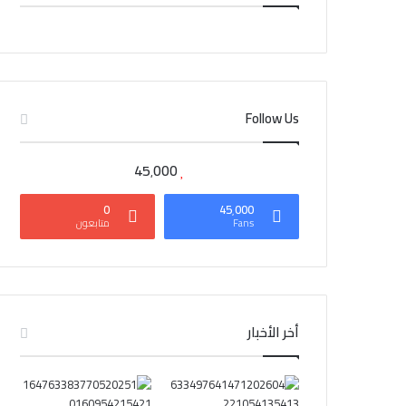
CAIRO WEATHER
Follow Us
45٬000
0
45٬000
Fans
متابعون
أخر الأخبار