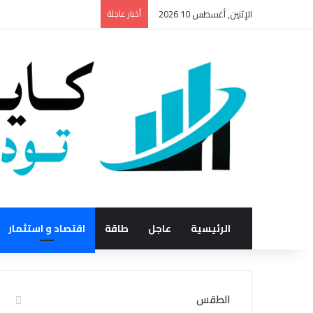
الإثنين, أغسطس 10 2026
أخبار عاجلة
الرئيسية
عاجل
طاقة
اقتصاد و استثمار
الطقس