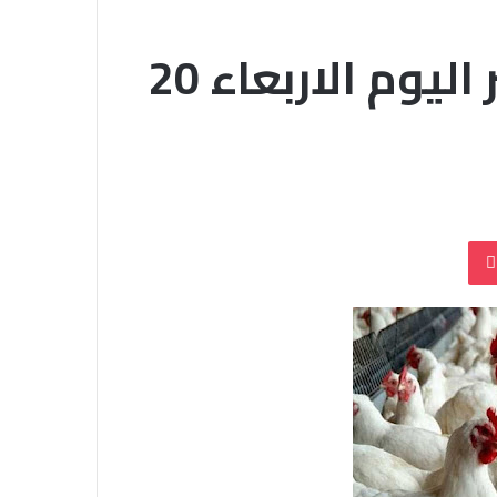
اسعار الدواجن في مصر اليوم الاربعاء 20
بوكيت