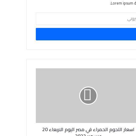
Lorem ipsum do
اسعار اللحوم الحمراء في مصر اليوم الاربعاء 20
ديسمبر 2023