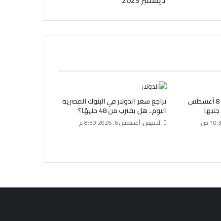
سعر الذهب اليوم السبت 8 أغسطس
تراجع سعر الدولار في البنوك المصرية
اليوم.. هل يقترب من 48 جنيهًا؟
الخميس, أغسطس 6, 2026 8:30 م