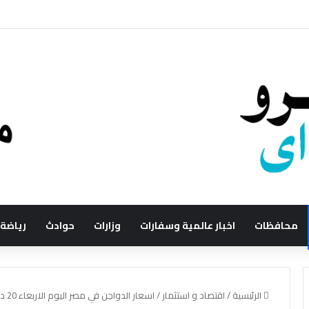
محافظات
اخبار عالمية وسفارات
وزارات
حوادث
رياضة
الرئيسية
/
اقتصاد و استثمار
/
اسعار الدواجن في مصر اليوم الاربعاء 20 ديسمبر 2023