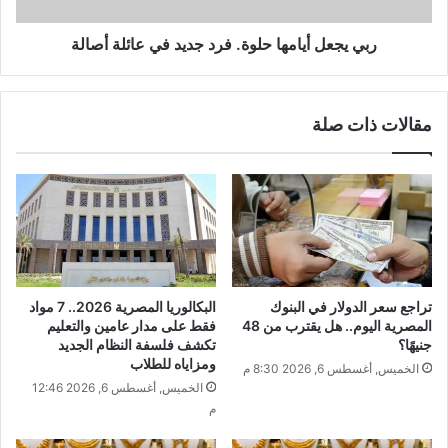
ربي يجعل أيامها حلوة. فرد جديد في عائلة أصالة
مقالات ذات صلة
تراجع سعر الدولار في البنوك
البكالوريا المصرية 2026.. 7 مواد
المصرية اليوم.. هل يقترب من 48
فقط على مدار عامين والتعليم
جنيهًا؟
تكشف فلسفة النظام الجديد
ومزاياه للطلاب
الخميس, أغسطس 6, 2026 8:30 م
الخميس, أغسطس 6, 2026 12:46
م