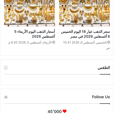
سعر الذهب عيار 18 اليوم الخميس
أسعار الذهب اليوم الأربعاء 5
6 أغسطس 2026 في مصر
أغسطس 2026
الخميس, أغسطس 6, 2026 10:31
الأربعاء, أغسطس 5, 2026 6:30 م
ص
الطقس
CAIRO WEATHER
Follow Us
45٬000