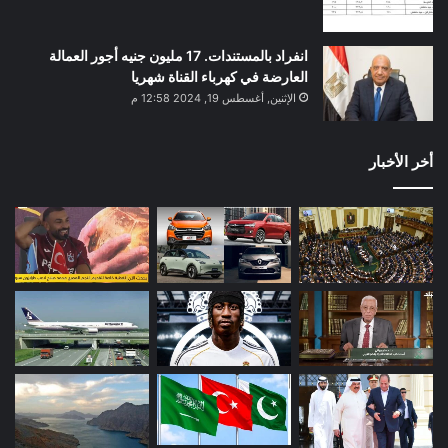
انفراد بالمستندات. 17 مليون جنيه أجور العمالة
العارضة في كهرباء القناة شهريا
الإثنين, أغسطس 19, 2024 12:58 م
أخر الأخبار