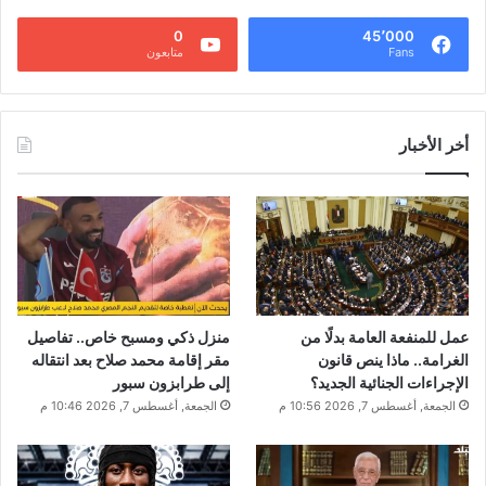
0
45٬000
Fans
متابعون
أخر الأخبار
عمل للمنفعة العامة بدلًا من
منزل ذكي ومسبح خاص.. تفاصيل
الغرامة.. ماذا ينص قانون
مقر إقامة محمد صلاح بعد انتقاله
الإجراءات الجنائية الجديد؟
إلى طرابزون سبور
الجمعة, أغسطس 7, 2026 10:56 م
الجمعة, أغسطس 7, 2026 10:46 م