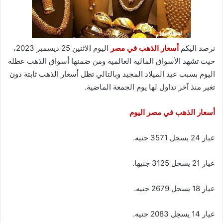
نرصد اليكم
أسعار الذهب في مصر
اليوم الاثنين 25 ديسمبر 2023،
حيث تشهد الأسواق المالية العالمية ومن ضمنها أسواق الذهب عطلة
اليوم بسبب عيد الميلاد المجيد وبالتالي تظل أسعار الذهب ثابتة دون
تغير منذ آخر تداول لها يوم الجمعة الماضية.
أسعار الذهب في مصر اليوم
عيار 24 يسجل 3571 جنيه.
عيار 21 يسجل 3125 جنيها.
عيار 18 يسجل 2679 جنيه.
عيار 14 يسجل 2083 جنيه.