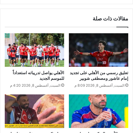
مقالات ذات صلة
تعليق رسمي من الأهلي على تجديد
الأهلي يواصل تدريباته استعداداً
إمام عاشور ومصطفى شوبير
للموسم الجديد
السبت, أغسطس 8, 2026 8:09 م
السبت, أغسطس 8, 2026 4:20 م