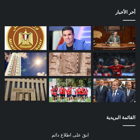
أخر الأخبار
القائمة البريدية
ابقَ على اطلاع دائم