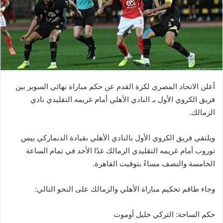
أعلن الاتحاد المصري لكرة القدم عن حكم مباراة نهائي السوبر بين
فريق الكروي الأول بـ النادي الأهلي أمام غريمه التقليدي نادي
الزمالك.
ويلتقي فريق الكروي الأول بالنادي الأهلي بقيادة الدنماركي ييس
توروب أمام غريمه التقليدي الزمالك غدًا الأحد في تمام الساعة
الخامسة والنصف مساءً بتوقيت القاهرة.
وجاء طاقم تحكيم مباراة الأهلي والزمالك على النحو التالي:
حكم الساحة: التركي خليل أوموت