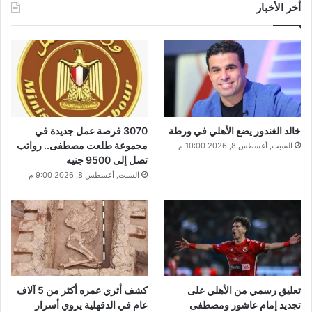
أخر الأخبار
خالد الغندور يضع الأهلي في ورطة
3070 فرصة عمل جديدة في
مجموعة طلعت مصطفى.. رواتب
السبت, أغسطس 8, 2026 10:00 م
تصل إلى 9500 جنيه
السبت, أغسطس 8, 2026 9:00 م
تعليق رسمي من الأهلي على
كشف أثري عمره أكثر من 5 آلاف
تجديد إمام عاشور ومصطفى
عام في الدقهلية يروي أسرار