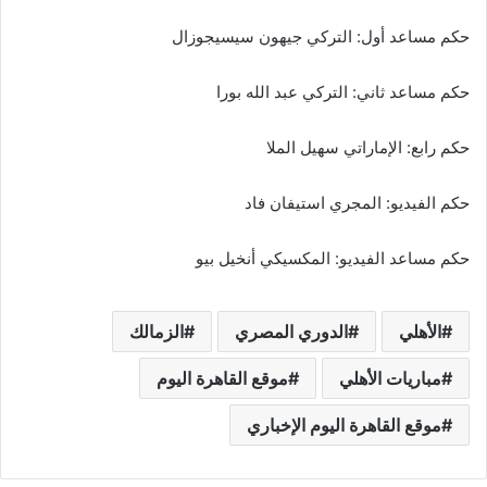
حكم مساعد أول: التركي جيهون سيسيجوزال
حكم مساعد ثاني: التركي عبد الله بورا
حكم رابع: الإماراتي سهيل الملا
حكم الفيديو: المجري استيفان فاد
حكم مساعد الفيديو: المكسيكي أنخيل بيو
الأهلي
الدوري المصري
الزمالك
مباريات الأهلي
موقع القاهرة اليوم
موقع القاهرة اليوم الإخباري