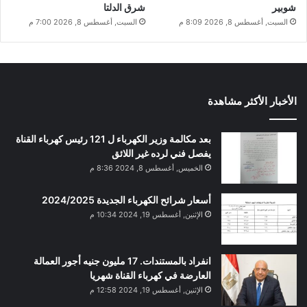
شوبير
شرق الدلتا
السبت, أغسطس 8, 2026 8:09 م
السبت, أغسطس 8, 2026 7:00 م
الأخبار الأكثر مشاهدة
بعد مكالمة وزير الكهرباء ل 121 رئيس كهرباء القناة
يفصل فني لرده غير اللائق
الخميس, أغسطس 8, 2024 8:36 م
أسعار شرائح الكهرباء الجديدة 2024/2025
الإثنين, أغسطس 19, 2024 10:34 م
انفراد بالمستندات. 17 مليون جنيه أجور العمالة
العارضة في كهرباء القناة شهريا
الإثنين, أغسطس 19, 2024 12:58 م