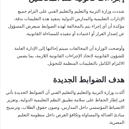
شددت وزارة التربية والتعليم والتعليم الفني على التزام جميع
الإدارات التعليمية والمدارس الدولية بتنفيذ هذه التعليمات بدقة،
مؤكدة أن أي إجراء يتم بالمخالفة لهذه الضوابط سيعرض المسؤول
عن إصدار القرار أو اعتماده أو تنفيذه للمساءلة القانونية.
وأوضحت الوزارة أن المخالفات سيتم إحالتها إلى الإدارة العامة
للشؤون القانونية لاتخاذ الإجراءات القانونية اللازمة، بما يضمن
الالتزام الكامل بالتعليمات المنظمة للتحويل.
هدف الضوابط الجديدة
أكدت وزارة التربية والتعليم والتعليم الفني أن الضوابط الجديدة تأتي
في إطار الحفاظ على سلامة تطبيق النظم التعليمية الدولية، وتعزيز
الانضباط المؤسسي داخل المدارس، وصون حقوق الطلاب، وترسيخ
مبادئ العدالة والمساواة وتكافؤ الفرص داخل منظومة التعليم
المصرية.