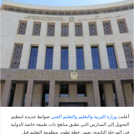
أعلنت
وزارة التربية والتعليم والتعليم الفني
ضوابط جديدة لتنظيم
التحويل إلى المدارس التي تطبق مناهج ذات طبيعة خاصة الدولية
في المرحلة الثانوية، ضمن خطة تطوير منظومة التعليم قبل