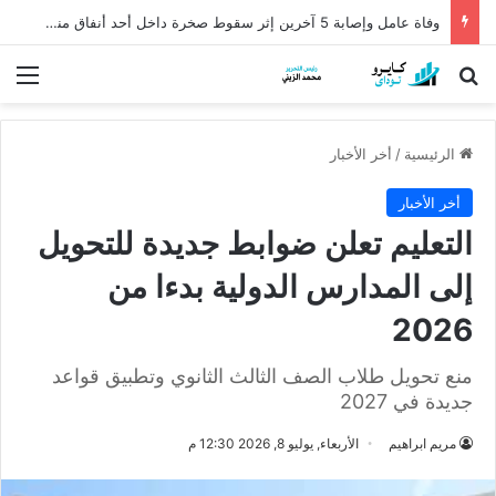
وفاة عامل وإصابة 5 آخرين إثر سقوط صخرة داخل أحد أنفاق منجم السكري
بحث عن
الق
الرئيسية
/
أخر الأخبار
أخر الأخبار
التعليم تعلن ضوابط جديدة للتحويل
إلى المدارس الدولية بدءا من
2026
منع تحويل طلاب الصف الثالث الثانوي وتطبيق قواعد
جديدة في 2027
مريم ابراهيم
الأربعاء, يوليو 8, 2026 12:30 م