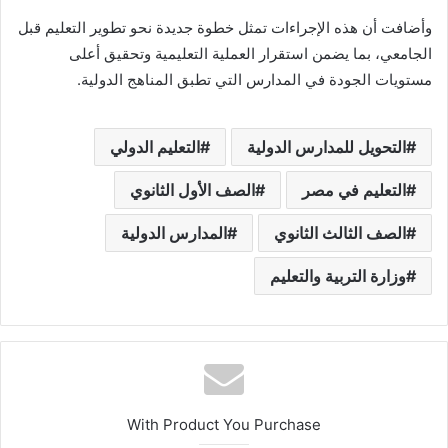
وأضافت أن هذه الإجراءات تمثل خطوة جديدة نحو تطوير التعليم قبل
الجامعي، بما يضمن استقرار العملية التعليمية وتحقيق أعلى
مستويات الجودة في المدارس التي تطبق المناهج الدولية.
التحويل للمدارس الدولية
التعليم الدولي
التعليم في مصر
الصف الأول الثانوي
الصف الثالث الثانوي
المدارس الدولية
وزارة التربية والتعليم
With Product You Purchase