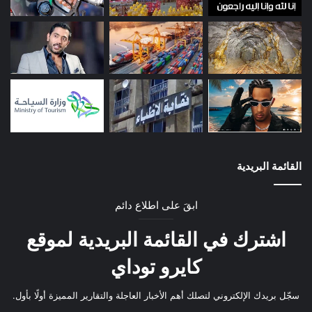
القائمة البريدية
ابقَ على اطلاع دائم
اشترك في القائمة البريدية لموقع
كايرو توداي
سجّل بريدك الإلكتروني لتصلك أهم الأخبار العاجلة والتقارير المميزة أولًا بأول.