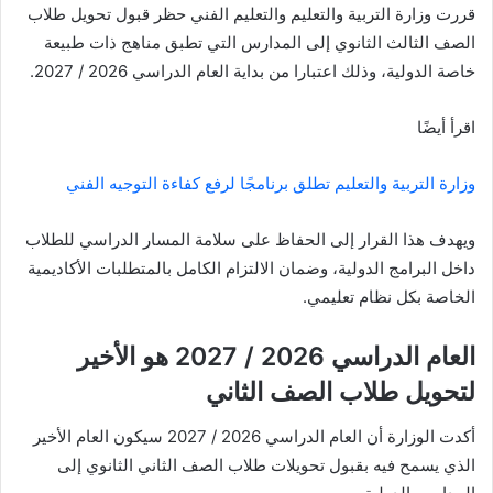
قررت وزارة التربية والتعليم والتعليم الفني حظر قبول تحويل طلاب
الصف الثالث الثانوي إلى المدارس التي تطبق مناهج ذات طبيعة
خاصة الدولية، وذلك اعتبارا من بداية العام الدراسي 2026 / 2027.
اقرأ أيضًا
وزارة التربية والتعليم تطلق برنامجًا لرفع كفاءة التوجيه الفني
ويهدف هذا القرار إلى الحفاظ على سلامة المسار الدراسي للطلاب
داخل البرامج الدولية، وضمان الالتزام الكامل بالمتطلبات الأكاديمية
الخاصة بكل نظام تعليمي.
العام الدراسي 2026 / 2027 هو الأخير
لتحويل طلاب الصف الثاني
أكدت الوزارة أن العام الدراسي 2026 / 2027 سيكون العام الأخير
الذي يسمح فيه بقبول تحويلات طلاب الصف الثاني الثانوي إلى