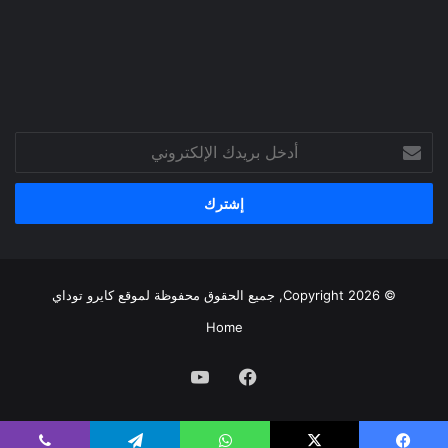
أدخل
بريدك
الإلكتروني
© Copyright 2026, جميع الحقوق محفوظة لموقع
كايرو توداي
Home
فيسبوك
يوتيوب