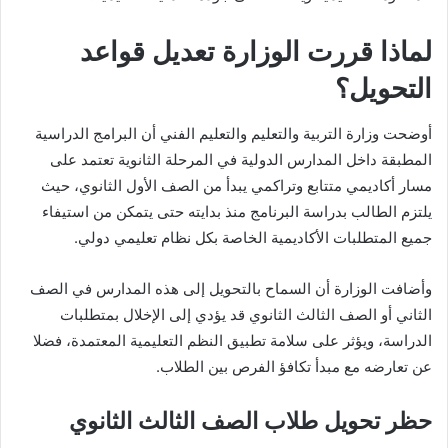
لماذا قررت الوزارة تعديل قواعد
التحويل؟
أوضحت وزارة التربية والتعليم والتعليم الفني أن البرامج الدراسية
المطبقة داخل المدارس الدولية في المرحلة الثانوية تعتمد على
مسار أكاديمي متتابع وتراكمي يبدأ من الصف الأول الثانوي، حيث
يلتزم الطالب بدراسة البرنامج منذ بدايته حتى يتمكن من استيفاء
جميع المتطلبات الأكاديمية الخاصة بكل نظام تعليمي دولي.
وأضافت الوزارة أن السماح بالتحويل إلى هذه المدارس في الصف
الثاني أو الصف الثالث الثانوي قد يؤدي إلى الإخلال بمتطلبات
الدراسة، ويؤثر على سلامة تطبيق النظم التعليمية المعتمدة، فضلا
عن تعارضه مع مبدأ تكافؤ الفرص بين الطلاب.
حظر تحويل طلاب الصف الثالث الثانوي