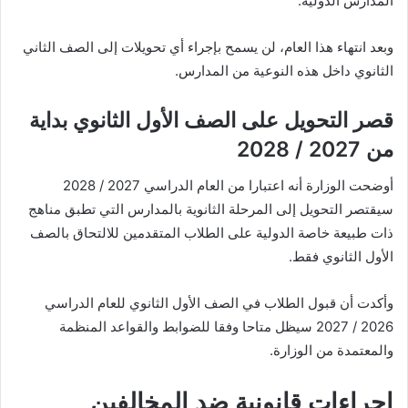
المدارس الدولية.
وبعد انتهاء هذا العام، لن يسمح بإجراء أي تحويلات إلى الصف الثاني
الثانوي داخل هذه النوعية من المدارس.
قصر التحويل على الصف الأول الثانوي بداية
من 2027 / 2028
أوضحت الوزارة أنه اعتبارا من العام الدراسي 2027 / 2028
سيقتصر التحويل إلى المرحلة الثانوية بالمدارس التي تطبق مناهج
ذات طبيعة خاصة الدولية على الطلاب المتقدمين للالتحاق بالصف
الأول الثانوي فقط.
وأكدت أن قبول الطلاب في الصف الأول الثانوي للعام الدراسي
2026 / 2027 سيظل متاحا وفقا للضوابط والقواعد المنظمة
والمعتمدة من الوزارة.
إجراءات قانونية ضد المخالفين