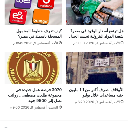
هل ترتفع أسعار الوقود في مصر؟..
كيف تعرف خطوط المحمول
شعبة المواد البترولية تحسم الجدل
المسجلة باسمك في مصر؟
الأحد, أغسطس 9, 2026 11:30 م
الأحد, أغسطس 9, 2026 8:45 م
الأوقاف: صرف أكثر من 1.1 مليون
3070 فرصة عمل جديدة في
جنيه مساعدات خلال يوليو
مجموعة طلعت مصطفى.. رواتب
تصل إلى 9500 جنيه
الأحد, أغسطس 9, 2026 6:20 م
السبت, أغسطس 8, 2026 9:00 م