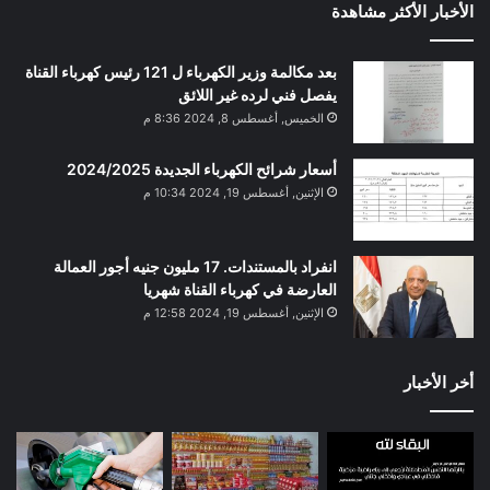
الأخبار الأكثر مشاهدة
بعد مكالمة وزير الكهرباء ل 121 رئيس كهرباء القناة
يفصل فني لرده غير اللائق
الخميس, أغسطس 8, 2024 8:36 م
أسعار شرائح الكهرباء الجديدة 2024/2025
الإثنين, أغسطس 19, 2024 10:34 م
انفراد بالمستندات. 17 مليون جنيه أجور العمالة
العارضة في كهرباء القناة شهريا
الإثنين, أغسطس 19, 2024 12:58 م
أخر الأخبار