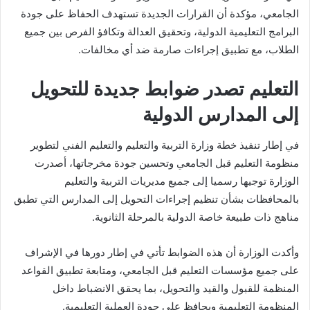
الجامعي، مؤكدة أن القرارات الجديدة تستهدف الحفاظ على جودة
البرامج التعليمية الدولية، وتحقيق العدالة وتكافؤ الفرص بين جميع
الطلاب، مع تطبيق إجراءات صارمة ضد أي مخالفات.
التعليم تصدر ضوابط جديدة للتحويل
إلى المدارس الدولية
في إطار تنفيذ خطة وزارة التربية والتعليم والتعليم الفني لتطوير
منظومة التعليم قبل الجامعي وتحسين جودة مخرجاتها، أصدرت
الوزارة توجيها رسميا إلى جميع مديريات التربية والتعليم
بالمحافظات بشأن تنظيم إجراءات التحويل إلى المدارس التي تطبق
مناهج ذات طبيعة خاصة الدولية بالمرحلة الثانوية.
وأكدت الوزارة أن هذه الضوابط تأتي في إطار دورها في الإشراف
على جميع مؤسسات التعليم قبل الجامعي، ومتابعة تطبيق القواعد
المنظمة للقبول والقيد والتحويل، بما يحقق الانضباط داخل
المنظومة التعليمية ويحافظ على جودة العملية التعليمية.