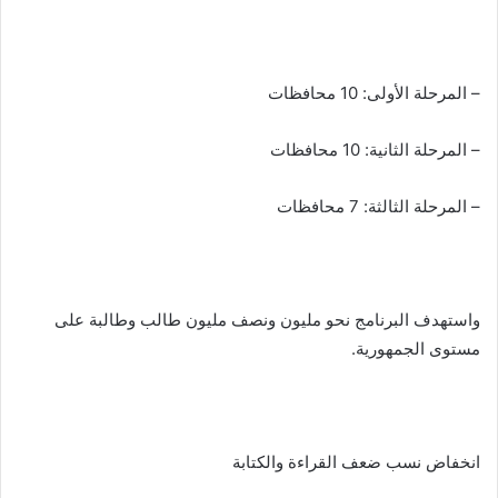
– المرحلة الأولى: 10 محافظات
– المرحلة الثانية: 10 محافظات
– المرحلة الثالثة: 7 محافظات
واستهدف البرنامج نحو مليون ونصف مليون طالب وطالبة على
مستوى الجمهورية.
انخفاض نسب ضعف القراءة والكتابة