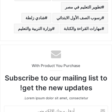
تطوير التعليم في مصر
رسوب الصف الأول الابتدائي
شادي زلطة
مهارات القراءة والكتابة
وزارة التربية والتعليم
With Product You Purchase
Subscribe to our mailing list to
get the new updates!
Lorem ipsum dolor sit amet, consectetur.
أ