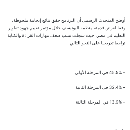
أوضح المتحدث الرسمي أن البرنامج حقق نتائج إيجابية ملحوظة،
وفقا لعرض قدمته منظمة اليونيسف خلال مؤتمر تقييم جهود تطوير
التعليم في مصر، حيث سجلت نسب ضعف مهارات القراءة والكتابة
تراجعا تدريجيا على النحو التالي:
– 45.5% في المرحلة الأولى
– 32.4% في المرحلة الثانية
– 13.9% في المرحلة الثالثة