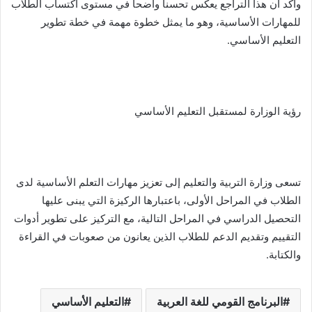
وأكد أن هذا التراجع يعكس تحسنا واضحا في مستوى اكتساب الطلاب
للمهارات الأساسية، وهو ما يمثل خطوة مهمة في خطة تطوير
التعليم الأساسي.
رؤية الوزارة لمستقبل التعليم الأساسي
تسعى وزارة التربية والتعليم إلى تعزيز مهارات التعلم الأساسية لدى
الطلاب في المراحل الأولى، باعتبارها الركيزة التي يبنى عليها
التحصيل الدراسي في المراحل التالية، مع التركيز على تطوير أدوات
التقييم وتقديم الدعم للطلاب الذين يعانون من صعوبات في القراءة
والكتابة.
البرنامج القومي للغة العربية
التعليم الأساسي