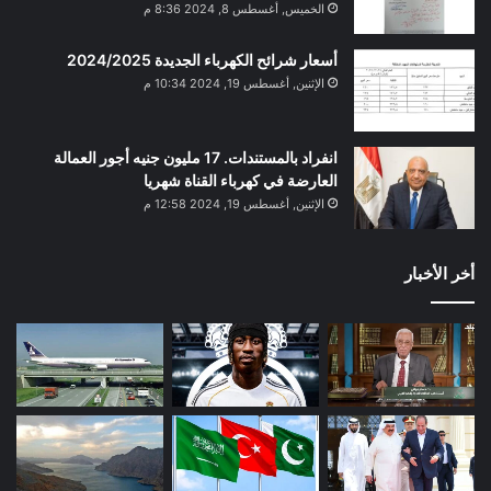
الخميس, أغسطس 8, 2024 8:36 م
أسعار شرائح الكهرباء الجديدة 2024/2025
الإثنين, أغسطس 19, 2024 10:34 م
انفراد بالمستندات. 17 مليون جنيه أجور العمالة
العارضة في كهرباء القناة شهريا
الإثنين, أغسطس 19, 2024 12:58 م
أخر الأخبار