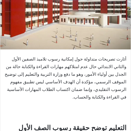
أثارت تصريحات متداولة حول إمكانية رسوب تلاميذ الصفين الأول
والثاني الابتدائي حال عدم امتلاكهم مهارات القراءة والكتابة حالة من
الجدل بين أولياء الأمور، وهو ما دفع وزارة التربية والتعليم إلى توضيح
الموقف الرسمي، مؤكدة أن الهدف الأساسي ليس تطبيق مفهوم
الرسوب التقليدي، وإنما ضمان اكتساب الطلاب المهارات الأساسية
في القراءة والكتابة والحساب.
التعليم توضح حقيقة رسوب الصف الأول