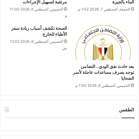
البناء بالجيزة
مرتقبة لتسهيل الإجراءات
الجمعة, أغسطس 7, 2026 1:02 م
الخميس, أغسطس 6, 2026 11:00
م
الصحة تكشف أسباب زيادة سفر
الأطباء للخارج
الخميس, أغسطس 6, 2026 12:02
ص
بعد حادث نفق الودي.. التضامن
توجه بصرف مساعدات عاجلة لأسر
الضحايا
الخميس, أغسطس 6, 2026 7:00 م
الطقس
CAIRO WEATHER