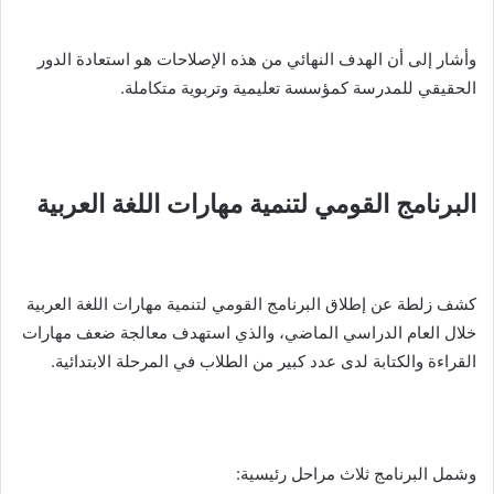
وأشار إلى أن الهدف النهائي من هذه الإصلاحات هو استعادة الدور
الحقيقي للمدرسة كمؤسسة تعليمية وتربوية متكاملة.
البرنامج القومي لتنمية مهارات اللغة العربية
كشف زلطة عن إطلاق البرنامج القومي لتنمية مهارات اللغة العربية
خلال العام الدراسي الماضي، والذي استهدف معالجة ضعف مهارات
القراءة والكتابة لدى عدد كبير من الطلاب في المرحلة الابتدائية.
وشمل البرنامج ثلاث مراحل رئيسية: