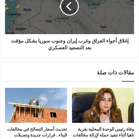
إغلاق أجواء العراق وغرب إيران وجنوب سوريا بشكل مؤقت
بعد التصعيد العسكري
مقالات ذات صلة
وفاة رئيس الوحدة المحلية بقرية
تحديث أسعار التصالح في مخالفات
ناهيا أثناء تنفيذ حملة لإزالة مخالفات
البناء.. قرارات جديدة وتعديلات