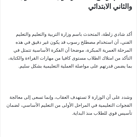
والثاني الابتدائي
أكد شادي زلطة، المتحدث باسم وزارة التربية والتعليم والتعليم
الفني، أن استخدام مصطلح رسوب قد يكون غير دقيق في هذه
المرحلة العمرية المبكرة، موضحا أن الفكرة الأساسية تتمثل في
التأكد من امتلاك الطلاب مستوى كافيا من مهارات القراءة والكتابة،
بما يضمن قدرتهم على مواصلة العملية التعليمية بشكل سليم.
وشدد على أن الوزارة لا تستهدف العقاب، وإنما تسعى إلى معالجة
الفجوات التعليمية في المراحل الأولى من التعليم الأساسي، لضمان
تأسيس قوي للطلاب منذ البداية.