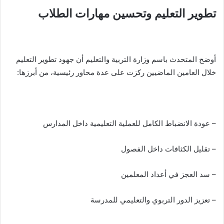
تطوير التعليم وتحسين مهارات الطلاب
أوضح المتحدث باسم وزارة التربية والتعليم أن جهود تطوير التعليم
خلال العامين الماضيين ركزت على عدة محاور رئيسية، من أبرزها:
– عودة الانضباط الكامل للعملية التعليمية داخل المدارس
– تقليل الكثافات داخل الفصول
– سد العجز في أعداد المعلمين
– تعزيز الدور التربوي والتعليمي للمدرسة