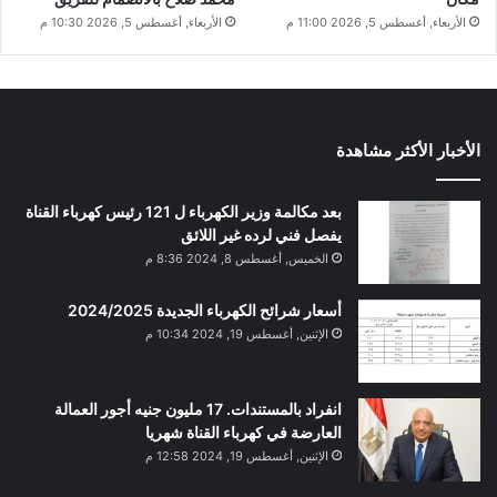
الأربعاء, أغسطس 5, 2026 11:00 م
الأربعاء, أغسطس 5, 2026 10:30 م
الأخبار الأكثر مشاهدة
بعد مكالمة وزير الكهرباء ل 121 رئيس كهرباء القناة
يفصل فني لرده غير اللائق
الخميس, أغسطس 8, 2024 8:36 م
أسعار شرائح الكهرباء الجديدة 2024/2025
الإثنين, أغسطس 19, 2024 10:34 م
انفراد بالمستندات. 17 مليون جنيه أجور العمالة
العارضة في كهرباء القناة شهريا
الإثنين, أغسطس 19, 2024 12:58 م