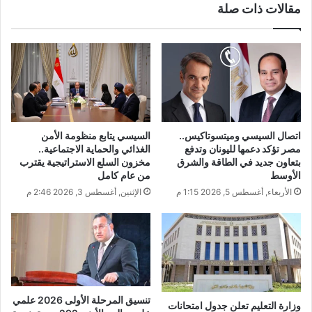
مقالات ذات صلة
اتصال السيسي وميتسوتاكيس..
السيسي يتابع منظومة الأمن
مصر تؤكد دعمها لليونان وتدفع
الغذائي والحماية الاجتماعية..
بتعاون جديد في الطاقة والشرق
مخزون السلع الاستراتيجية يقترب
الأوسط
من عام كامل
الأربعاء, أغسطس 5, 2026 1:15 م
الإثنين, أغسطس 3, 2026 2:46 م
تنسيق المرحلة الأولى 2026 علمي
وزارة التعليم تعلن جدول امتحانات