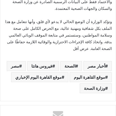
والاعتماد فقط على البيانات الرسمية الصادرة عن وزارة الصحة
والسكان والجهات الصحية المعتمدة.
وتؤكد الوزارة أن الوضع الحالي لا يدعو لأي قلق، وأنها تتعامل مع هذا
الملف بكل شفافية ومهنية عالية، مع الحرص الكامل على صحة
وسلامة المواطنين، وستستمر في متابعة الموقف الوبائي العالمي
بدقة، واتخاذ كافة الإجراءات الاحترازية والوقائية اللازمة حفاظًا على
الصحة العامة. عرض أقل
أخبار مصر
الصحة
فيروس هانتا
مصر
موقع القاهرة اليوم
موقع القاهرة اليوم الإخباري
وزارة الصحة