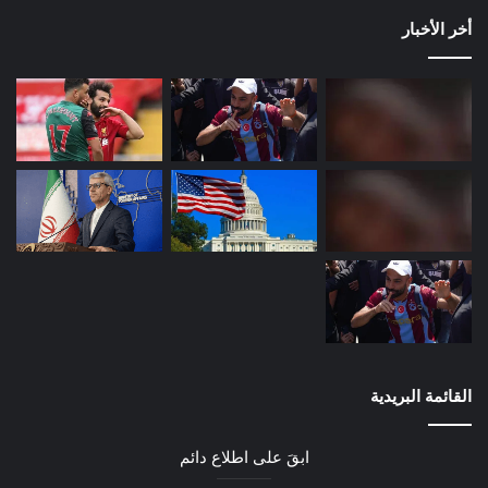
أخر الأخبار
القائمة البريدية
ابقَ على اطلاع دائم