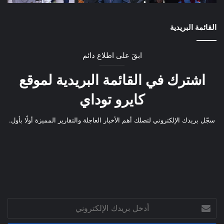
القائمة البريدية
ابقَ على اطلاع دائم
اشترك في القائمة البريدية لموقع
كايرو توداي
سجّل بريدك الإلكتروني لتصلك أهم الأخبار العاجلة والتقارير المميزة أولًا بأول.
أدخل
بريدك