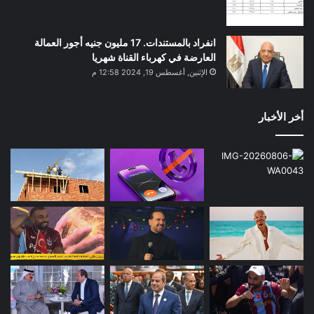
انفراد بالمستندات. 17 مليون جنيه أجور العمالة
العارضة في كهرباء القناة شهريا
الإثنين, أغسطس 19, 2024 12:58 م
أخر الأخبار