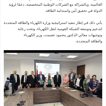
العالمية، وبالشراكة مع الشركات الوطنية المتخصصة، دعمًا لرؤية
الدولة في تحقيق أمن واستدامة الطاقة.
يأتي ذلك في إطار تنفيذ استراتيجية وزارة الكهرباء والطاقة المتجددة
لتدعيم وتوسعة الشبكة القومية لنقل الكهرباء، وتحت رعاية
وتوجيهات معالي الدكتور محمود عصمت، وزير الكهرباء
والطاقة المتجددة،