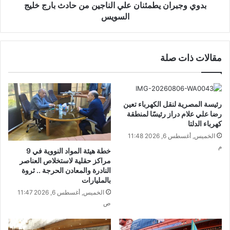
بدوي وجبران يطمئنان علي الناجين من حادث بارج خليج
السويس
مقالات ذات صلة
رئيسة المصرية لنقل الكهرباء تعين
رضا علي علام دراز رئيسًا لمنطقة
كهرباء الدلتا
الخميس, أغسطس 6, 2026 11:48
م
خطة هيئة المواد النووية في 9
مراكز حقلية لاستخلاص العناصر
النادرة والمعادن الحرجة .. ثروة
بالمليارات
الخميس, أغسطس 6, 2026 11:47
ص