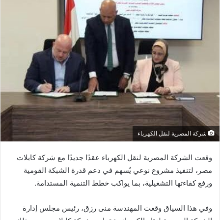
شركة المصرية لنقل الكهرباء
وقعت الشركة المصرية لنقل الكهرباء عقدًا جديدًا مع شركة كابلات
مصر، لتنفيذ مشروع نوعي يُسهم في دعم قدرة الشبكة القومية
ورفع كفاءتها التشغيلية، بما يواكب خطط التنمية المستدامة.
وفي هذا السياق وقعت المهندسة منى رزق، رئيس مجلس إدارة