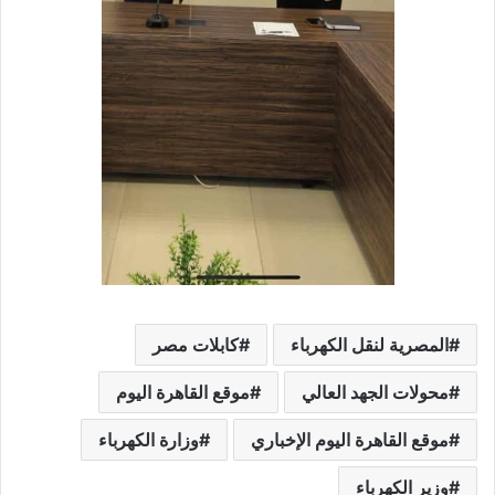
المصرية لنقل الكهرباء
كابلات مصر
محولات الجهد العالي
موقع القاهرة اليوم
موقع القاهرة اليوم الإخباري
وزارة الكهرباء
وزير الكهرباء