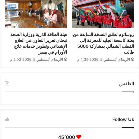
روساتوم تطلق النسخة السابعة من
هيئة الطاقة الذرية ووزارة الصحة
بعثة كاسحة الجليد للمعرفة إلى
تبحثان تعزيز التعاون في العلاج
القطب الشمالي بمشاركة 5000
الإشعاعي وتطوير خدمات علاج
طالب
الأورام في مصر
الأربعاء, أغسطس 5, 2026 4:39 م
الأربعاء, أغسطس 5, 2026 2:03 م
الطقس
CAIRO WEATHER
Follow Us
45٬000