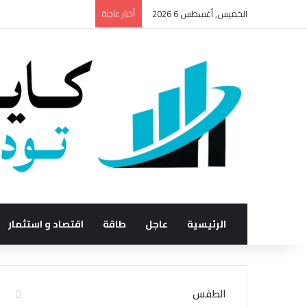
الخميس, أغسطس 6 2026
أخبار عاجلة
الرئيسية
عاجل
طاقة
اقتصاد و استثمار
الطقس