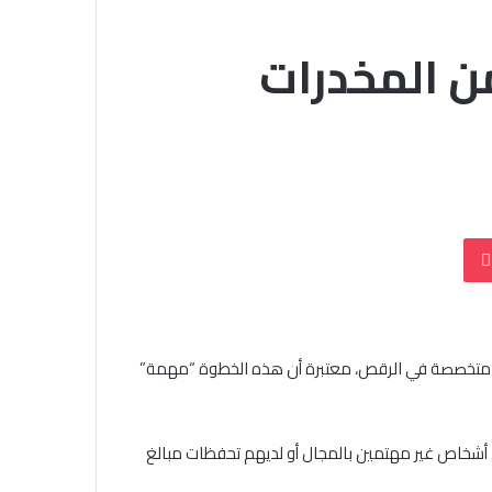
ن المخدرات
بوكيت
مية متخصصة في الرقص، معتبرة أن هذه الخطوة “مهمة”
 أشخاص غير مهتمين بالمجال أو لديهم تحفظات مبالغ