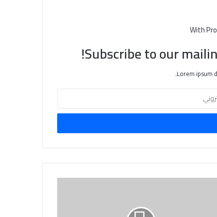
With Pro
Subscribe to our mailin
Lorem ipsum do