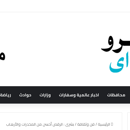
محافظات
اخبار عالمية وسفارات
وزارات
حوادث
رياضة
الرئيسية
/
فن وثقافة
/
بشرى : الرقص أحسن من المخدرات والأرهاب