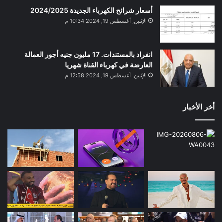
أسعار شرائح الكهرباء الجديدة 2024/2025
الإثنين, أغسطس 19, 2024 10:34 م
انفراد بالمستندات. 17 مليون جنيه أجور العمالة
العارضة في كهرباء القناة شهريا
الإثنين, أغسطس 19, 2024 12:58 م
أخر الأخبار