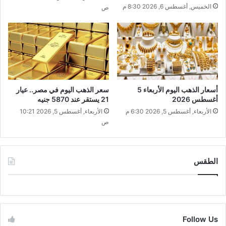
الخميس, أغسطس 6, 2026 8:30 م
ص
أسعار الذهب اليوم الأربعاء 5
سعر الذهب اليوم في مصر.. عيار
أغسطس 2026
21 يستقر عند 5870 جنيه
الأربعاء, أغسطس 5, 2026 6:30 م
الأربعاء, أغسطس 5, 2026 10:21
ص
الطقس
CAIRO WEATHER
Follow Us