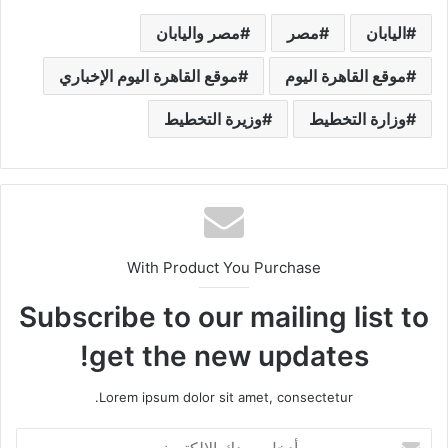
اليابان
مصر
مصر واليابان
موقع القاهرة اليوم
موقع القاهرة اليوم الإخباري
وزارة التخطيط
وزيرة التخطيط
With Product You Purchase
Subscribe to our mailing list to
get the new updates!
Lorem ipsum dolor sit amet, consectetur.
أ