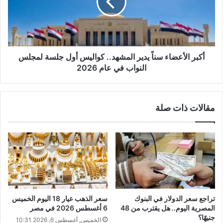
أكبر الأعضاء سناً يدير المشهد.. كواليس أول جلسة لمجلس
النواب في عام 2026
مقالات ذات صلة
تراجع سعر الدولار في البنوك
سعر الذهب عيار 18 اليوم الخميس
المصرية اليوم.. هل يقترب من 48
6 أغسطس 2026 في مصر
جنيهًا؟
الخميس, أغسطس 6, 2026 10:31