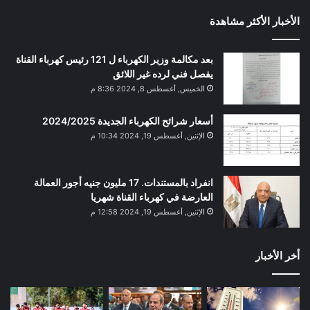
الأخبار الأكثر مشاهدة
بعد مكالمة وزير الكهرباء ل 121 رئيس كهرباء القناة
يفصل فني لرده غير اللائق
الخميس, أغسطس 8, 2024 8:36 م
أسعار شرائح الكهرباء الجديدة 2024/2025
الإثنين, أغسطس 19, 2024 10:34 م
انفراد بالمستندات. 17 مليون جنيه أجور العمالة
العارضة في كهرباء القناة شهريا
الإثنين, أغسطس 19, 2024 12:58 م
أخر الأخبار