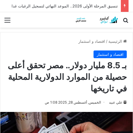
تنسيق المرحلة الأولى 2026.. الموعد النهائي لتسجيل الرغبات غدا
بحث عن
الق
الرئيسية
/
اقتصاد و استثمار
اقتصاد و استثمار
بـ 8.5 مليار دولار.. مصر تحقق أعلى
حصيلة من الموارد الدولارية المحلية
في تاريخها
علي عبيد
الخميس, أغسطس 28, 2025 1:08 ص