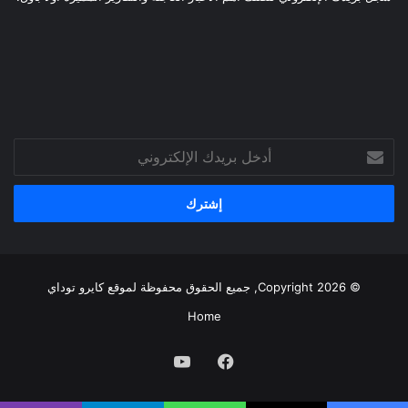
أدخل
بريدك
الإلكتروني
© Copyright 2026, جميع الحقوق محفوظة لموقع
كايرو توداي
Home
فيسبوك
يوتيوب