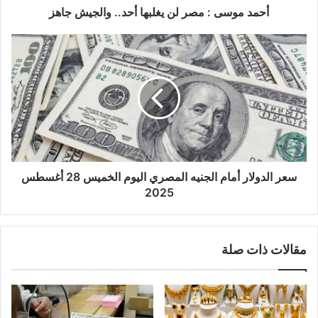
و
أحمد موسى : مصر لن يغلبها أحد.. والجيش جاهز
ن
ي
سعر الدولار أمام الجنيه المصري اليوم الخميس 28 أغسطس
2025
مقالات ذات صلة