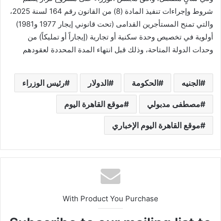
شروط وإجراءات تنفيذ المادة (8) من القانون رقم 164 لسنة 2025،
والتي تمنح المستأجرين القدامى (تحت قانوني إيجار 1977 و1981)
أولوية في تخصيص وحدة سكنية أو تجارية (إيجاراً أو تمليكاً) من
وحدات الدولة المتاحة، وذلك قبل انتهاء المدة المحددة لعقودهم
الجنيه
الحكومة
الدولار
رئيس الوزراء
مصطفى مدبولي
موقع القاهرة اليوم
موقع القاهرة اليوم الإخباري
With Product You Purchase