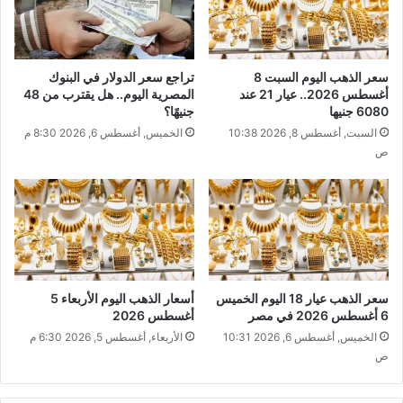
سعر الذهب اليوم السبت 8
تراجع سعر الدولار في البنوك
أغسطس 2026.. عيار 21 عند
المصرية اليوم.. هل يقترب من 48
6080 جنيها
جنيهًا؟
السبت, أغسطس 8, 2026 10:38
الخميس, أغسطس 6, 2026 8:30 م
ص
سعر الذهب عيار 18 اليوم الخميس
أسعار الذهب اليوم الأربعاء 5
6 أغسطس 2026 في مصر
أغسطس 2026
الخميس, أغسطس 6, 2026 10:31
الأربعاء, أغسطس 5, 2026 6:30 م
ص