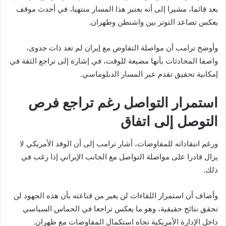
يعد قائما، مشيرا إلى أنه يعتبر هذا المسار منتهيا، في أحدث موقف
يعكس تصاعد التوتر بين واشنطن وطهران.
وأوضح ترامب أن مواصلة التفاوض مع إيران لم تعد ذات جدوى،
واصفا المحادثات بأنها مضيعة للوقت، في إشارة إلى تراجع الثقة في
إمكانية تحقيق تقدم عبر المسار الدبلوماسي.
استمرار التواصل رغم تراجع فرص
التوصل إلى اتفاق
ورغم انتقاداته للمفاوضات، أشار ترامب إلى أن الوفد الأمريكي لا
يزال قادرا على مواصلة التواصل مع الجانب الإيراني إذا رغب في
ذلك.
وأضاف أن استمرار اللقاءات لن يغير من قناعته بأن هذه الجهود لن
تحقق نتائج حقيقية، وهو ما يعكس تراجعا في الحماس السياسي
داخل الإدارة الأمريكية تجاه استكمال المفاوضات مع طهران.