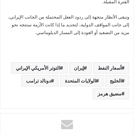
الفترة المقبلة.
وتبقى الأنظار متجهة إلى ردود الفعل المحتملة من الجانب الإيراني،
إلى جانب المواقف الدولية، لتحديد ما إذا كانت الأزمة ستتجه نحو
مزيد من التصعيد أو العودة إلى المسار الدبلوماسي.
أسعار النفط
إيران
التوتر الأمريكي الإيراني
الخليج
الولايات المتحدة
دونالد ترامب
مضيق هرمز