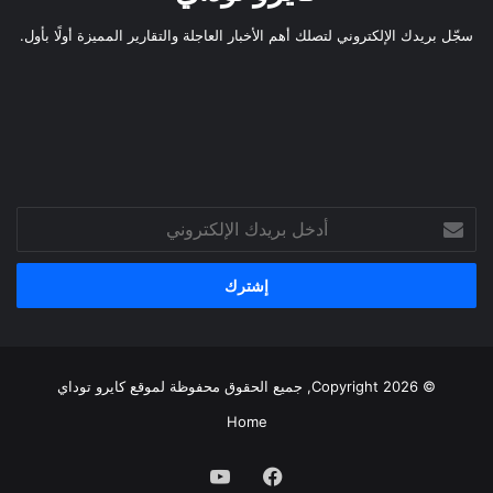
سجّل بريدك الإلكتروني لتصلك أهم الأخبار العاجلة والتقارير المميزة أولًا بأول.
أدخل
بريدك
الإلكتروني
© Copyright 2026, جميع الحقوق محفوظة لموقع
كايرو توداي
Home
فيسبوك
يوتيوب