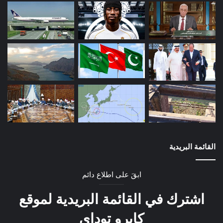
القائمة البريدية
ابقَ على اطلاع دائم
اشترك في القائمة البريدية لموقع
كايرو توداي