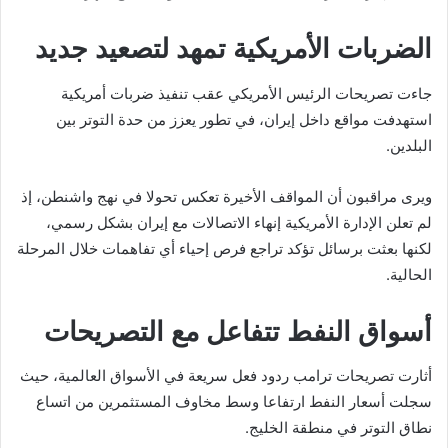
الضربات الأمريكية تمهد لتصعيد جديد
جاءت تصريحات الرئيس الأمريكي عقب تنفيذ ضربات أمريكية
استهدفت مواقع داخل إيران، في تطور يعزز من حدة التوتر بين
البلدين.
ويرى مراقبون أن المواقف الأخيرة تعكس تحولا في نهج واشنطن، إذ
لم تعلن الإدارة الأمريكية إنهاء الاتصالات مع إيران بشكل رسمي،
لكنها بعثت برسائل تؤكد تراجع فرص إحياء أي تفاهمات خلال المرحلة
الحالية.
أسواق النفط تتفاعل مع التصريحات
أثارت تصريحات ترامب ردود فعل سريعة في الأسواق العالمية، حيث
سجلت أسعار النفط ارتفاعا وسط مخاوف المستثمرين من اتساع
نطاق التوتر في منطقة الخليج.