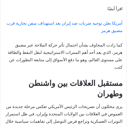
اقرأ أيضًا
أمريكا تعلن توجيه ضربات ضد إيران بعد استهداف سفن تجارية قرب
مضيق هرمز
كما زادت المخاوف بشأن احتمال تأثر حركة الملاحة عبر مضيق
هرمز، الذي يعد أحد أهم الممرات الاستراتيجية لنقل النفط والطاقة
على مستوى العالم، وهو ما دفع الأسواق إلى متابعة التطورات عن
كثب.
مستقبل العلاقات بين واشنطن
وطهران
يرى محللون أن تصريحات الرئيس الأمريكي تعكس مرحلة جديدة من
الغموض في العلاقات بين الولايات المتحدة وإيران، في ظل استمرار
التوترات العسكرية وتراجع فرص التوصل إلى تفاهمات سياسية خلال