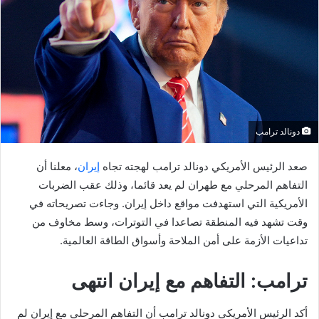
دونالد ترامب
صعد الرئيس الأمريكي دونالد ترامب لهجته تجاه
إيران
، معلنا أن
التفاهم المرحلي مع طهران لم يعد قائما، وذلك عقب الضربات
الأمريكية التي استهدفت مواقع داخل إيران. وجاءت تصريحاته في
وقت تشهد فيه المنطقة تصاعدا في التوترات، وسط مخاوف من
تداعيات الأزمة على أمن الملاحة وأسواق الطاقة العالمية.
ترامب: التفاهم مع إيران انتهى
أكد الرئيس الأمريكي دونالد ترامب أن التفاهم المرحلي مع إيران لم