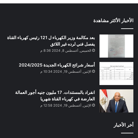
الأخبار الأكثر مشاهدة
بعد مكالمة وزير الكهرباء ل 121 رئيس كهرباء القناة
يفصل فني لرده غير اللائق
الخميس, أغسطس 8, 2024 8:36 م
أسعار شرائح الكهرباء الجديدة 2024/2025
الإثنين, أغسطس 19, 2024 10:34 م
انفراد بالمستندات. 17 مليون جنيه أجور العمالة
العارضة في كهرباء القناة شهريا
الإثنين, أغسطس 19, 2024 12:58 م
أخر الأخبار