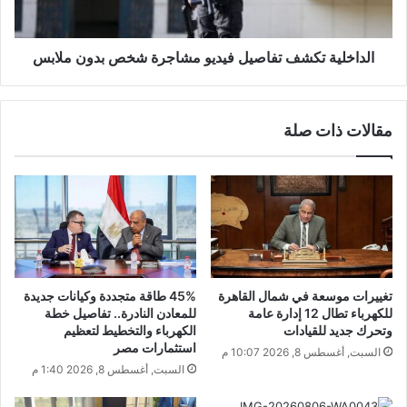
الداخلية تكشف تفاصيل فيديو مشاجرة شخص بدون ملابس
مقالات ذات صلة
تغييرات موسعة في شمال القاهرة
45% طاقة متجددة وكيانات جديدة
للكهرباء تطال 12 إدارة عامة
للمعادن النادرة.. تفاصيل خطة
وتحرك جديد للقيادات
الكهرباء والتخطيط لتعظيم
استثمارات مصر
السبت, أغسطس 8, 2026 10:07 م
السبت, أغسطس 8, 2026 1:40 م