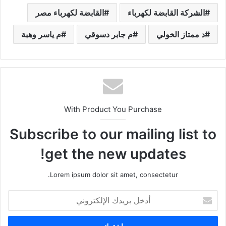
الشركة القابضة لكهرباء
القابضة لكهرباء مصر
د ممتاز الخولي
م جابر دسوقي
م ياسر وهبة
With Product You Purchase
Subscribe to our mailing list to
get the new updates!
Lorem ipsum dolor sit amet, consectetur.
أ
د
خ