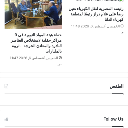
رئيسة المصرية لنقل الكهرباء تعين
رضا علي علام دراز رئيسًا لمنطقة
كهرباء الدلتا
الخميس, أغسطس 6, 2026 11:48
م
خطة هيئة المواد النووية في 9
مراكز حقلية لاستخلاص العناصر
النادرة والمعادن الحرجة .. ثروة
بالمليارات
الخميس, أغسطس 6, 2026 11:47
ص
الطقس
CAIRO WEATHER
Follow Us