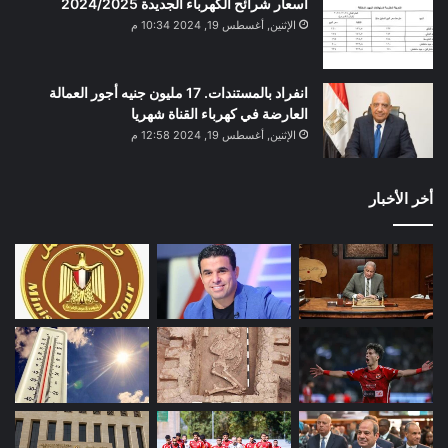
أسعار شرائح الكهرباء الجديدة 2024/2025
الإثنين, أغسطس 19, 2024 10:34 م
انفراد بالمستندات. 17 مليون جنيه أجور العمالة
العارضة في كهرباء القناة شهريا
الإثنين, أغسطس 19, 2024 12:58 م
أخر الأخبار