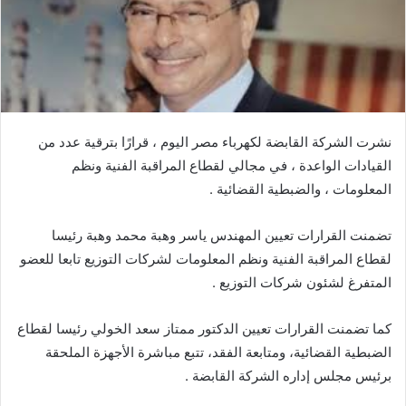
نشرت الشركة القابضة لكهرباء مصر اليوم ، قرارًا بترقية عدد من
القيادات الواعدة ، في مجالي لقطاع المراقبة الفنية ونظم
المعلومات ، والضبطية القضائية .
تضمنت القرارات تعيين المهندس ياسر وهبة محمد وهبة رئيسا
لقطاع المراقبة الفنية ونظم المعلومات لشركات التوزيع تابعا للعضو
المتفرغ لشئون شركات التوزيع .
كما تضمنت القرارات تعيين الدكتور ممتاز سعد الخولي رئيسا لقطاع
الضبطية القضائية، ومتابعة الفقد، تتبع مباشرة الأجهزة الملحقة
برئيس مجلس إداره الشركة القابضة .