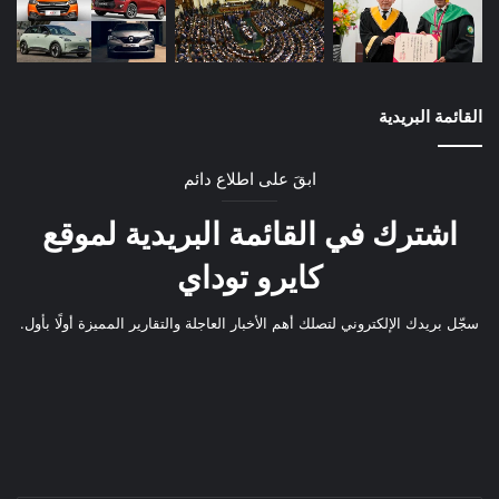
القائمة البريدية
ابقَ على اطلاع دائم
اشترك في القائمة البريدية لموقع
كايرو توداي
سجّل بريدك الإلكتروني لتصلك أهم الأخبار العاجلة والتقارير المميزة أولًا بأول.