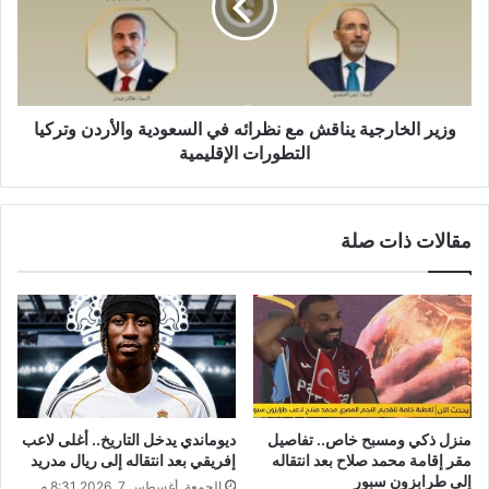
وزير الخارجية يناقش مع نظرائه في السعودية والأردن وتركيا
التطورات الإقليمية
مقالات ذات صلة
منزل ذكي ومسبح خاص.. تفاصيل
ديوماندي يدخل التاريخ.. أغلى لاعب
مقر إقامة محمد صلاح بعد انتقاله
إفريقي بعد انتقاله إلى ريال مدريد
إلى طرابزون سبور
الجمعة, أغسطس 7, 2026 8:31 م