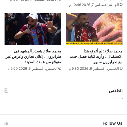
الجمعة, أغسطس 7, 2026 10:46 م
محمد صلاح: لم أتوقع هذا
محمد صلاح يتصدر المشهد في
الاستقبال.. وأريد كتابة فصل جديد
طرابزون.. إعلان تجاري وعرض غير
مع طرابزون سبور
متوقع من عمدة المدينة
الخميس, أغسطس 6, 2026 9:30 م
الخميس, أغسطس 6, 2026 9:00 م
الطقس
CAIRO WEATHER
Follow Us