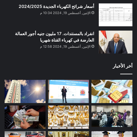
أسعار شرائح الكهرباء الجديدة 2024/2025
الإثنين, أغسطس 19, 2024 10:34 م
انفراد بالمستندات. 17 مليون جنيه أجور العمالة
العارضة في كهرباء القناة شهريا
الإثنين, أغسطس 19, 2024 12:58 م
أخر الأخبار