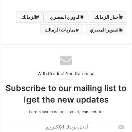
أخبار الزمالك
الدوري المصري
الزمالك
السوبر المصري
مباريات الزمالك
With Product You Purchase
Subscribe to our mailing list to
get the new updates!
Lorem ipsum dolor sit amet, consectetur.
أ
د