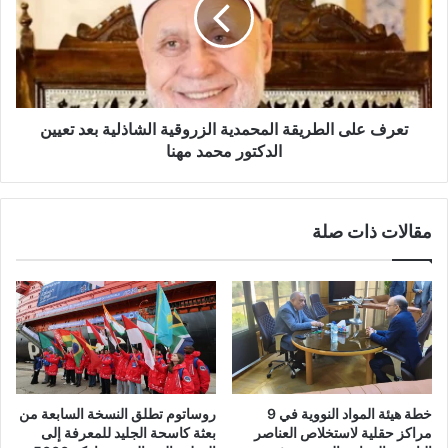
تعرف على الطريقة المحمدية الزروقية الشاذلية بعد تعيين
الدكتور محمد مهنا
مقالات ذات صلة
خطة هيئة المواد النووية في 9
روساتوم تطلق النسخة السابعة من
مراكز حقلية لاستخلاص العناصر
بعثة كاسحة الجليد للمعرفة إلى