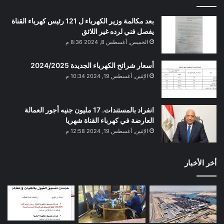
بعد مكالمة وزير الكهرباء ل 121 رئيس كهرباء القناة
يفصل فني لرده غير اللائق
الخميس, أغسطس 8, 2024 8:36 م
أسعار شرائح الكهرباء الجديدة 2024/2025
الإثنين, أغسطس 19, 2024 10:34 م
انفراد بالمستندات. 17 مليون جنيه أجور العمالة
العارضة في كهرباء القناة شهريا
الإثنين, أغسطس 19, 2024 12:58 م
أخر الأخبار