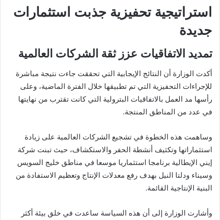
استراتيجية تحفيزية جذبت استثمارات
جديدة
تمديد الاتفاقيات عزز ثقة الشركات العالمية
أكدت الوزارة أن النتائج الإيجابية التي تحققت جاءت نتيجة مباشرة
للإجراءات التحفيزية التي تم تطبيقها خلال الفترة الماضية، وعلى
رأسها مد العمل بالاتفاقيات البترولية التي كانت تقترب من نهايتها
في عدد من المناطق المنتجة.
وساهمت هذه الخطوة في تشجيع الشركات العالمية على زيادة
استثماراتها وتكثيف أنشطة الحفر والاستكشاف، حيث تبنت شركة
إيني الإيطالية برنامجا استثماريا موسعا في مناطق خليج السويس
وسيناء ودلتا النيل بهدف رفع معدلات الإنتاج وتعظيم الاستفادة من
البنية الإنتاجية القائمة.
وأشارت الوزارة إلى أن هذه السياسة ساعدت في خلق بيئة أكثر