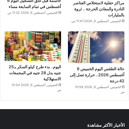
حاسمة قبل غلق التسجيل اليوم 6
مراكز حقلية لاستخلاص العناصر
أغسطس في تمام السابعة مساء
النادرة والمعادن الحرجة .. ثروة
الخميس, أغسطس 6, 2026 11:32 ص
بالمليارات
الخميس, أغسطس 6, 2026 11:47 ص
اليوم.. بدء طرح كيلو السكر بـ25
حالة الطقس اليوم الخميس 6
جنيه بدل 28 جنيه في المجمعات
أغسطس 2026.. حرارة تصل إلى
الاستهلاكية
42 درجة
الخميس, أغسطس 6, 2026 10:54
الخميس, أغسطس 6, 2026 10:58
ص
ص
الأخبار الأكثر مشاهدة