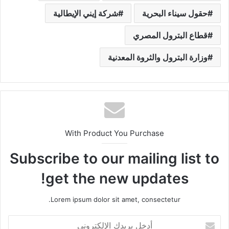
حقول سيناء البحرية
شركة إيني الإيطالية
قطاع البترول المصري
وزارة البترول والثروة المعدنية
With Product You Purchase
Subscribe to our mailing list to
get the new updates!
Lorem ipsum dolor sit amet, consectetur.
أ