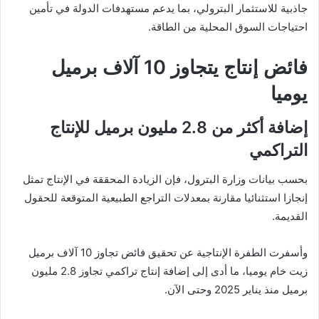
جاذبية للاستثمار البترولي، بما يدعم مستهدفات الدولة في تأمين
احتياجات السوق المحلية من الطاقة.
فائض إنتاج يتجاوز 10 آلاف برميل
يوميا
إضافة أكثر من 2.8 مليون برميل للإنتاج
التراكمي
بحسب بيانات وزارة البترول، فإن الزيادة المحققة في الإنتاج تمثل
إنجازا استثنائيا مقارنة بمعدلات التراجع الطبيعية المتوقعة للحقول
القديمة.
وأسفرت الطفرة الإنتاجية عن تحقيق فائض تجاوز 10 آلاف برميل
زيت خام يوميا، ما أدى إلى إضافة إنتاج تراكمي تجاوز 2.8 مليون
برميل منذ يناير 2025 وحتى الآن.