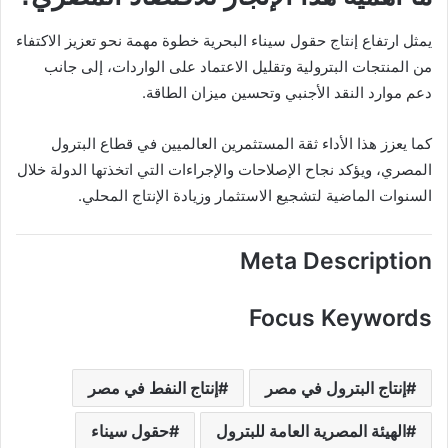
يمثل ارتفاع إنتاج حقول سيناء البحرية خطوة مهمة نحو تعزيز الاكتفاء
من المنتجات البترولية وتقليل الاعتماد على الواردات، إلى جانب
دعم موارد النقد الأجنبي وتحسين ميزان الطاقة.
كما يعزز هذا الأداء ثقة المستثمرين العالميين في قطاع البترول
المصري، ويؤكد نجاح الإصلاحات والإجراءات التي اتخذتها الدولة خلال
السنوات الماضية لتشجيع الاستثمار وزيادة الإنتاج المحلي.
Meta Description
Focus Keywords
إنتاج البترول في مصر
إنتاج النفط في مصر
الهيئة المصرية العامة للبترول
حقول سيناء