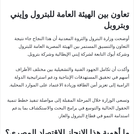
تعاون بين الهيئة العامة للبترول وإيني
وبتروبل
أوضحت وزارة البترول والثروة المعدنية أن هذا النجاح جاء نتيجة
التعاون والتنسيق المستمر بين الهيئة المصرية العامة للبترول
وشركة أيوك التابعة لشركة إيني الإيطالية وشركة بتروبل.
وأكدت أن تكامل الجهود الفنية والتشغيلية بين مختلف الأطراف
أسهم في تحقيق المستهدفات الإنتاجية ودعم استراتيجية الدولة
الرامية إلى تعزيز أمن الطاقة وزيادة الاعتماد على الموارد المحلية.
وتسعى الوزارة خلال المرحلة المقبلة إلى مواصلة تنفيذ خطط تنمية
الحقول الحالية والتوسع في برامج البحث والاستكشاف بما يدعم
استدامة النمو في قطاع البترول والغاز.
ما أهمية هذا الإنجاز للاقتصاد المصري؟