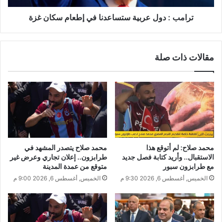
ترامب : دول عربية ستساعدنا في إطعام سكان غزة
مقالات ذات صلة
محمد صلاح: لم أتوقع هذا
محمد صلاح يتصدر المشهد في
الاستقبال.. وأريد كتابة فصل جديد
طرابزون.. إعلان تجاري وعرض غير
مع طرابزون سبور
متوقع من عمدة المدينة
الخميس, أغسطس 6, 2026 9:30 م
الخميس, أغسطس 6, 2026 9:00 م