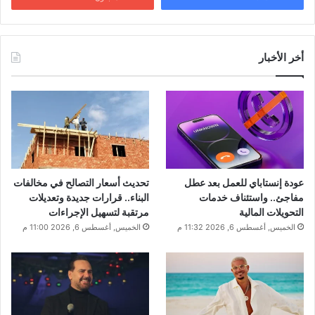
أخر الأخبار
عودة إنستاباي للعمل بعد عطل
تحديث أسعار التصالح في مخالفات
مفاجئ.. واستئناف خدمات
البناء.. قرارات جديدة وتعديلات
التحويلات المالية
مرتقبة لتسهيل الإجراءات
الخميس, أغسطس 6, 2026 11:32 م
الخميس, أغسطس 6, 2026 11:00 م