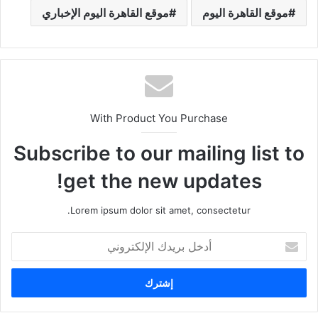
موقع القاهرة اليوم
موقع القاهرة اليوم الإخباري
With Product You Purchase
Subscribe to our mailing list to
get the new updates!
Lorem ipsum dolor sit amet, consectetur.
أ
د
خ
ل
ب
ر