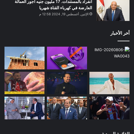
انفراد بالمستندات. 17 مليون جنيه أجور العمالة
العارضة في كهرباء القناة شهريا
الإثنين, أغسطس 19, 2024 12:58 م
أخر الأخبار
القائمة البريدية