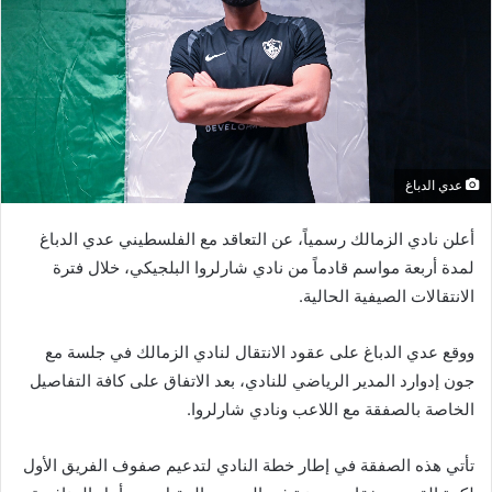
عدي الدباغ
أعلن نادي الزمالك رسمياً، عن التعاقد مع الفلسطيني عدي الدباغ
لمدة أربعة مواسم قادماً من نادي شارلروا البلجيكي، خلال فترة
الانتقالات الصيفية الحالية.
ووقع عدي الدباغ على عقود الانتقال لنادي الزمالك في جلسة مع
جون إدوارد المدير الرياضي للنادي، بعد الاتفاق على كافة التفاصيل
الخاصة بالصفقة مع اللاعب ونادي شارلروا.
تأتي هذه الصفقة في إطار خطة النادي لتدعيم صفوف الفريق الأول