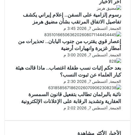
أخر الأخبار
رسوم إلزامية على السفن.. إعلام إيراني يكشف
تفاصيل الاتفاق المرتقب بشأن مضيق هرمز
الجمعة, أغسطس 7, 2026 3:45 م
إعصار قوي يقترب من جنوب اليابان.. تحذيرات من
أمطار غزيرة وانهيارات أرضية
الجمعة, أغسطس 7, 2026 3:00 م
بعد حكم إثبات نسب طفلة اغتصاب.. ماذا قالت هيئة
كبار العلماء عن ثبوت النسب؟
الجمعة, أغسطس 7, 2026 2:30 م
نائبة بالبرلمان تطالب بتفعيل قانون السمسرة
العقارية وتشديد الرقابة على الإعلانات الإلكترونية
الجمعة, أغسطس 7, 2026 2:02 م
الأخبار الأكثر مشاهدة