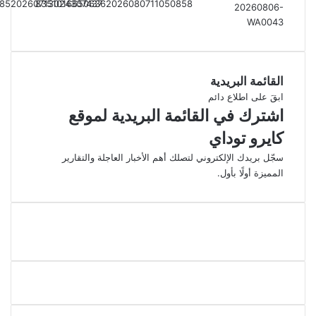
القائمة البريدية
ابقَ على اطلاع دائم
اشترك في القائمة البريدية لموقع
كايرو توداي
سجّل بريدك الإلكتروني لتصلك أهم الأخبار العاجلة والتقارير
المميزة أولًا بأول.