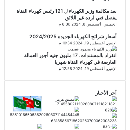
بعد مكالمة وزير الكهرباء ل 121 رئيس كهرباء القناة
يفصل فني لرده غير اللائق
الخميس, أغسطس 8, 2024 8:36 م
أسعار شرائح الكهرباء الجديدة 2024/2025
الإثنين, أغسطس 19, 2024 10:34 م
انفراد بالمستندات. 17 مليون جنيه أجور العمالة
العارضة في كهرباء القناة شهريا
الإثنين, أغسطس 19, 2024 12:58 م
أخر الأخبار