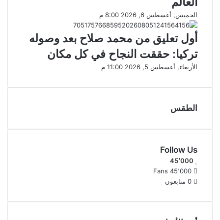
العالم
الخميس, أغسطس 6, 2026 8:00 م
أول تعليق من محمد صلاح بعد وصوله
تركيا: حققت النجاح في كل مكان
الأربعاء, أغسطس 5, 2026 11:00 م
الطقس
CAIRO WEATHER
Follow Us
45٬000
Fans
45٬000
0
متابعون