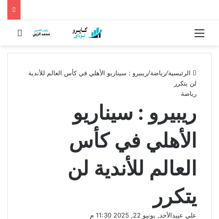
القائمة
بحث 
الرئيسية
/
رياضة
/
ريبيرو : سيناريو الأهلي في كأس العالم للأندية
لن يتكرر
رياضة
ريبيرو : سيناريو
الأهلي في كأس
العالم للأندية لن
يتكرر
علي عبيد
الأحد, يونيو 22, 2025 11:30 م