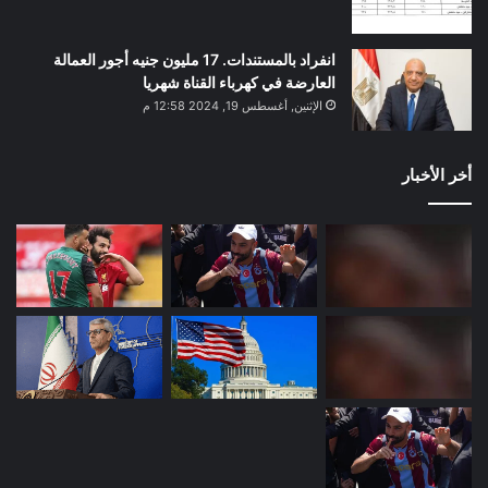
انفراد بالمستندات. 17 مليون جنيه أجور العمالة
العارضة في كهرباء القناة شهريا
الإثنين, أغسطس 19, 2024 12:58 م
أخر الأخبار