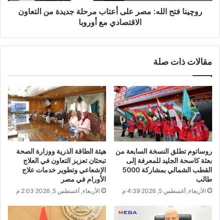
روچينا فتح الله: مصر على أعتاب مرحلة جديدة من التعاون
الاقتصادي مع أوروبا
مقالات ذات صلة
روساتوم تطلق النسخة السابعة من
هيئة الطاقة الذرية ووزارة الصحة
بعثة كاسحة الجليد للمعرفة إلى
تبحثان تعزيز التعاون في العلاج
القطب الشمالي بمشاركة 5000
الإشعاعي وتطوير خدمات علاج
طالب
الأورام في مصر
الأربعاء, أغسطس 5, 2026 4:39 م
الأربعاء, أغسطس 5, 2026 2:03 م