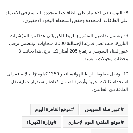
8- التوسع في الاعتماد على الطاقات المتجددة: التوسع في الاعتماد
على الطاقات المتجددة وخفض استخدام الوقود الاحفورى.
9- وتشمل تفاصيل المشروع للربط الكهربائي عددًا من المؤشرات
البارزة، حيث تصل قدرته الإجمالية 3000 ميجاوات، وتتضمن برجي
عبور لقناة السويس بارتفاع 205 أمتار لكل برج، هذا بجانب 3
محطات محولات رئيسية.
10- وتصل خطوط الربط الهوائية لنحو 1350 كيلومترًا، بالإضافة إلى
استخدام كابلات بحرية وأرضية لضمان كفاءة واستقرار عملية نقل
الطاقة بين الجانبين.
عبور قناة السويس
موقع القاهرة اليوم
موقع القاهرة اليوم الإخباري
وزارة الكهرباء