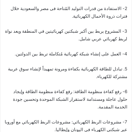
2- الاستفادة من قدرات التوليد المُتاحة فى مصر والسعودية خلال
فترات ذروة الأحمال الكهربائية.
3- المشروع يربط بين أكبر شبكتين كهربائيتين في المنطقة ويعد نواة
لربط كهربائي عربي شامل.
4- العمل على إنشاء شبكة كهربائية مُتكاملة تربط بين الدولتين.
5. تبادل للطاقة الكهربائية بكفاءة ومرونة تمهيداً لإنشاء سوق عربية
مشتركة للكهرباء.
6- رفع كفاءة منظومة الطاقة: رفع كفاءة منظومة الطاقة وإيجاد
حلول عاجلة ومستدامة لاستقرار الشبكة الموحدة وتحسين جودة
الخدمة المقدمة.
7- مشروعات الربط الكهربائي: مشروعات الربط الكهربائي مع أوروبا
عبر شبكتي الكهرباء فى اليونان وإيطاليا.