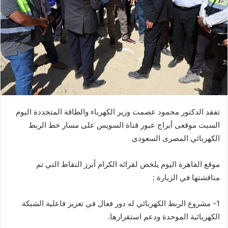
تفقد الدكتور محمود عصمت وزير الكهرباء والطاقة المتجددة اليوم
السبت موقعى أبراج عبور قناة السويس على مسار خط الربط
الكهربائي المصرى السعودى
موقع القاهرة اليوم يلخص لقرائه الكرام أبرز النقاط التي تم
مناقشتها في الزيارة :
1- مشروع الربط الكهربائي له دور فعال في تعزيز فاعلية الشبكة
الكهربائية الموحدة ودعم استقرارها.