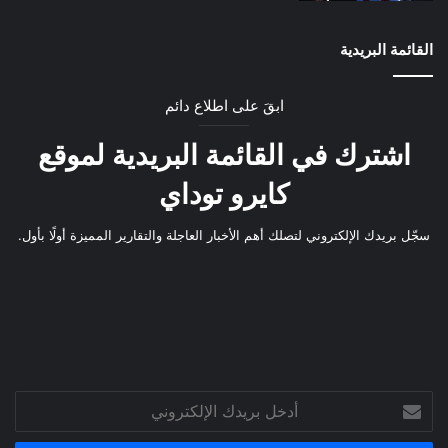
القائمة البريدية
ابقَ على اطلاع دائم
اشترك في القائمة البريدية لموقع
كايرو توداي
سجّل بريدك الإلكتروني لتصلك أهم الأخبار العاجلة والتقارير المميزة أولًا بأول.
أدخل
بريدك
الإلكتروني