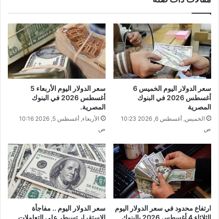
سعر الدولار اليوم الخميس 6
سعر الدولار اليوم الأربعاء 5
أغسطس 2026 في البنوك
أغسطس 2026 في البنوك
المصرية
المصرية.
الخميس, أغسطس 6, 2026 10:23
الأربعاء, أغسطس 5, 2026 10:16
ص
ص
ارتفاع محدود في سعر الدولار اليوم
سعر الدولار اليوم .. مفاجأة
الثلاثاء 4 أغسطس 2026 بالبنوك
الاستقرار تسيطر على التعاملات