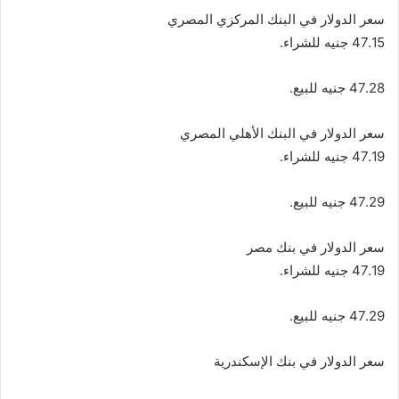
سعر الدولار في البنك المركزي المصري
47.15 جنيه للشراء.
47.28 جنيه للبيع.
سعر الدولار في البنك الأهلي المصري
47.19 جنيه للشراء.
47.29 جنيه للبيع.
سعر الدولار في بنك مصر
47.19 جنيه للشراء.
47.29 جنيه للبيع.
سعر الدولار في بنك الإسكندرية