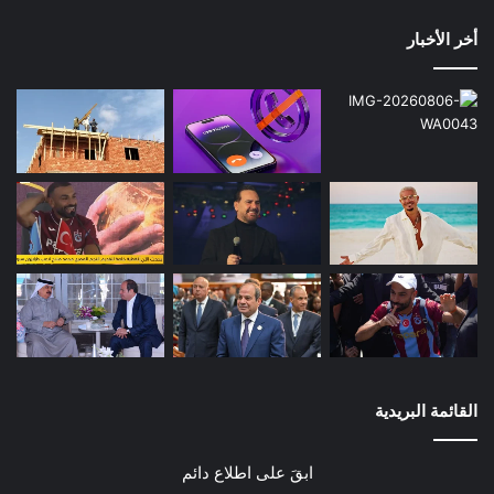
أخر الأخبار
القائمة البريدية
ابقَ على اطلاع دائم