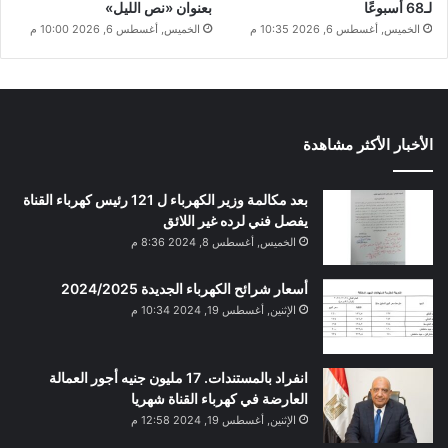
لـ68 أسبوعًا
بعنوان «نص الليل»
الخميس, أغسطس 6, 2026 10:35 م
الخميس, أغسطس 6, 2026 10:00 م
الأخبار الأكثر مشاهدة
بعد مكالمة وزير الكهرباء ل 121 رئيس كهرباء القناة
يفصل فني لرده غير اللائق
الخميس, أغسطس 8, 2024 8:36 م
أسعار شرائح الكهرباء الجديدة 2024/2025
الإثنين, أغسطس 19, 2024 10:34 م
انفراد بالمستندات. 17 مليون جنيه أجور العمالة
العارضة في كهرباء القناة شهريا
الإثنين, أغسطس 19, 2024 12:58 م