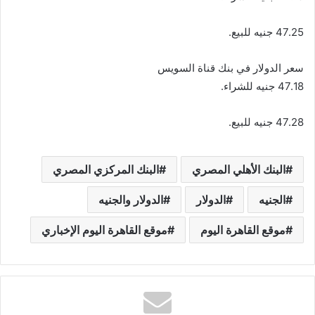
47.25 جنيه للبيع.
سعر الدولار في بنك قناة السويس
47.18 جنيه للشراء.
47.28 جنيه للبيع.
البنك الأهلي المصري
البنك المركزي المصري
الجنيه
الدولار
الدولار والجنيه
موقع القاهرة اليوم
موقع القاهرة اليوم الإخباري