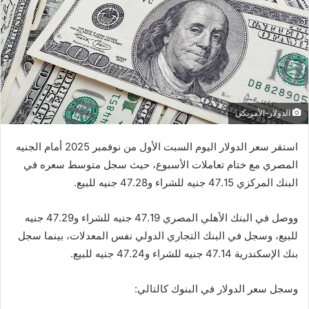
الدولار-الأمريكي
استقر سعر الدولار اليوم السبت الأول من نوفمبر 2025 أمام الجنيه
المصري مع ختام تعاملات الأسبوع، حيث سجل متوسط سعره في
البنك المركزي 47.15 جنيه للشراء و47.28 جنيه للبيع.
ووصل في البنك الأهلي المصري 47.19 جنيه للشراء و47.29 جنيه
للبيع، وسجل في البنك التجاري الدولي نفس المعدلات، بينما سجل
بنك الإسكندرية 47.14 جنيه للشراء و47.24 جنيه للبيع.
وسجل سعر الدولار في البنوك كالتالي: