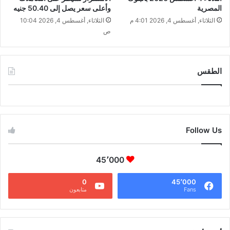
المصرية
وأعلى سعر يصل إلى 50.40 جنيه
الثلاثاء, أغسطس 4, 2026 4:01 م
الثلاثاء, أغسطس 4, 2026 10:04
ص
الطقس
CAIRO WEATHER
Follow Us
45٬000
0
45٬000
Fans
متابعون