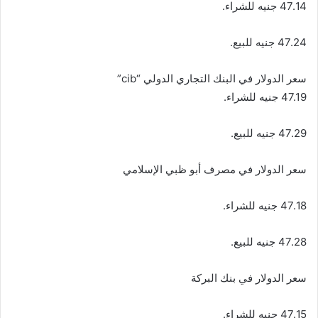
47.14 جنيه للشراء.
47.24 جنيه للبيع.
سعر الدولار في البنك التجاري الدولي “cib”
47.19 جنيه للشراء.
47.29 جنيه للبيع.
سعر الدولار في مصرف أبو ظبي الإسلامي
47.18 جنيه للشراء.
47.28 جنيه للبيع.
سعر الدولار في بنك البركة
47.15 جنيه للشراء.