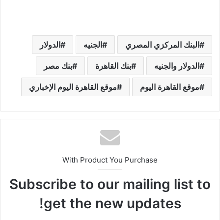
البنك المركزي المصري
الجنيه
الدولار
الدولار والجنيه
بنك القاهرة
بنك مصر
موقع القاهرة اليوم
موقع القاهرة اليوم الإخباري
With Product You Purchase
Subscribe to our mailing list to
get the new updates!