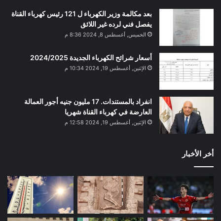
بعد مكالمة وزير الكهرباء ل 121 رئيس كهرباء القناة
يفصل فني لرده غير اللائق
الخميس, أغسطس 8, 2024 8:36 م
أسعار شرائح الكهرباء الجديدة 2024/2025
الإثنين, أغسطس 19, 2024 10:34 م
انفراد بالمستندات. 17 مليون جنيه أجور العمالة
العارضة في كهرباء القناة شهريا
الإثنين, أغسطس 19, 2024 12:58 م
أخر الأخبار