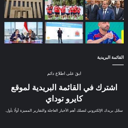
القائمة البريدية
ابقَ على اطلاع دائم
اشترك في القائمة البريدية لموقع
كايرو توداي
سجّل بريدك الإلكتروني لتصلك أهم الأخبار العاجلة والتقارير المميزة أولًا بأول.