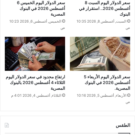
سعر الدولار اليوم السبت 8
سعر الدولار اليوم الخميس 6
أغسطس 2026.. استقرار في
أغسطس 2026 في البنوك
البنوك
المصرية
السبت, أغسطس 8, 2026 10:35
الخميس, أغسطس 6, 2026 10:23
ص
ص
سعر الدولار اليوم الأربعاء 5
ارتفاع محدود في سعر الدولار اليوم
أغسطس 2026 في البنوك
الثلاثاء 4 أغسطس 2026 بالبنوك
المصرية.
المصرية
الأربعاء, أغسطس 5, 2026 10:16
الثلاثاء, أغسطس 4, 2026 4:01 م
ص
الطقس