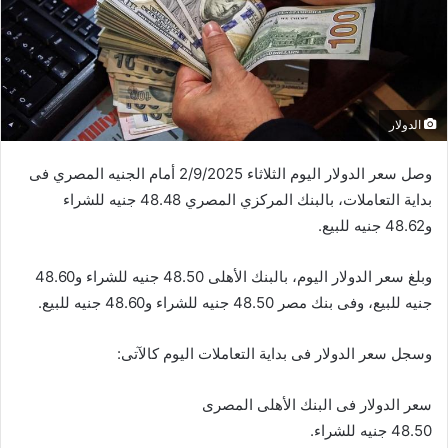
الدولار
وصل سعر الدولار اليوم الثلاثاء 2/9/2025 أمام الجنيه المصري فى
بداية التعاملات، بالبنك المركزي المصري 48.48 جنيه للشراء
و48.62 جنيه للبيع.
وبلغ سعر الدولار اليوم، بالبنك الأهلى 48.50 جنيه للشراء و48.60
جنيه للبيع، وفى بنك مصر 48.50 جنيه للشراء و48.60 جنيه للبيع.
وسجل سعر الدولار فى بداية التعاملات اليوم كالآتى:
سعر الدولار فى البنك الأهلى المصرى
48.50 جنيه للشراء.