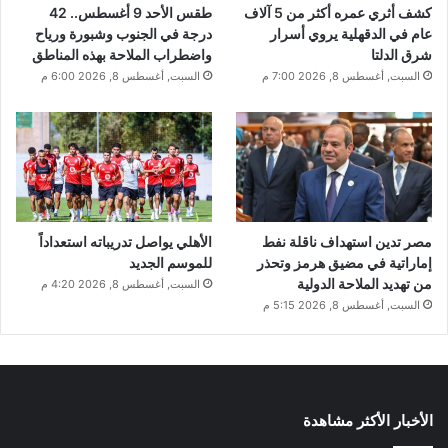
كشف أثري عمره أكثر من 5 آلاف
طقس الأحد 9 أغسطس.. 42
عام في الدقهلية يروي أسرار
درجة في الجنوب وشبورة ورياح
شرق الدلتا
واضطراب الملاحة بهذه المناطق
السبت, أغسطس 8, 2026 7:00 م
السبت, أغسطس 8, 2026 6:00 م
مصر تدين استهداف ناقلة نفط
الأهلي يواصل تدريباته استعداداً
إماراتية في مضيق هرمز وتحذر
للموسم الجديد
من تهديد الملاحة الدولية
السبت, أغسطس 8, 2026 4:20 م
السبت, أغسطس 8, 2026 5:15 م
الأخبار الأكثر مشاهدة