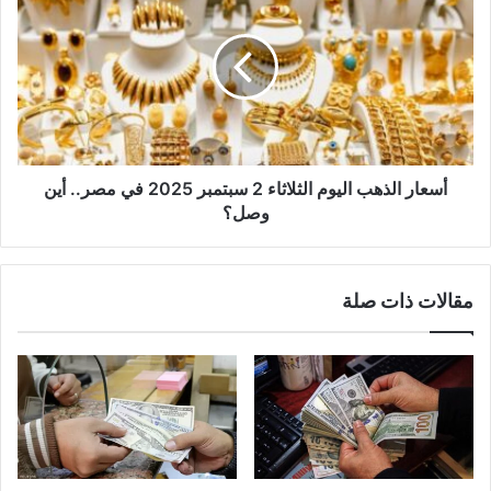
أسعار الذهب اليوم الثلاثاء 2 سبتمبر 2025 في مصر.. أين
وصل؟
مقالات ذات صلة