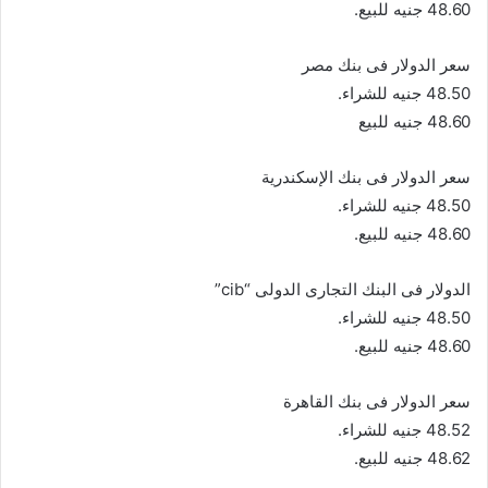
48.60 جنيه للبيع.
سعر الدولار فى بنك مصر
48.50 جنيه للشراء.
48.60 جنيه للبيع
سعر الدولار فى بنك الإسكندرية
48.50 جنيه للشراء.
48.60 جنيه للبيع.
الدولار فى البنك التجارى الدولى “cib”
48.50 جنيه للشراء.
48.60 جنيه للبيع.
سعر الدولار فى بنك القاهرة
48.52 جنيه للشراء.
48.62 جنيه للبيع.