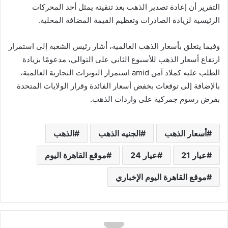
التقرير أن إعادة تصدير الذهب بعد تنقيته يمثل أحد المحركات
الرئيسية لزيادة الصادرات وتعظيم القيمة المضافة المحلية.
وفيما يتعلق بأسعار الذهب العالمية، أشار رئيس الشعبة إلى استمرار
ارتفاع أسعار الذهب للأسبوع الثاني على التوالي، مدعومًا بزيادة
الطلب عليه كملاذ آمن amid استمرار التوترات التجارية العالمية،
بالإضافة إلى توقعات بخفض أسعار الفائدة وقرار الولايات المتحدة
بفرض رسوم جمركية على واردات الذهب.
أسعار الذهب
الجنيه الذهب
الذهب
عيار 21
عيار 24
موقع القاهرة اليوم
موقع القاهرة اليوم الإخباري