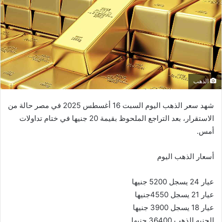
الذهب
شهد سعر الذهب اليوم السبت 16 أغسطس 2025 في مصر حالة من
الاستقرار، بعد التراجع الملحوظ بقيمة 20 جنيها في ختام تداولات
أمس.
أسعار الذهب اليوم
عيار 24 يسجل 5200 جنيها
عيار 21 يسجل 4550جنيها
عيار 18 يسجل 3900 جنيها
الجنيه الذهب 36400 جنيها