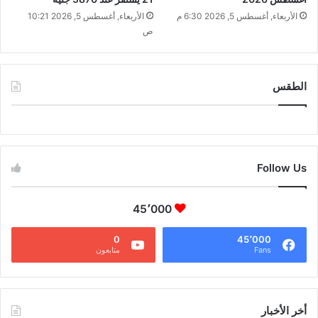
الأربعاء, أغسطس 5, 2026 6:30 م
الأربعاء, أغسطس 5, 2026 10:21
ص
الطقس
CAIRO WEATHER
Follow Us
45٬000
0
45٬000
Fans
متابعون
أخر الأخبار