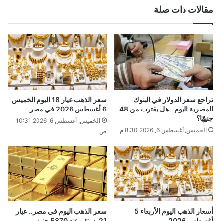
مقالات ذات صلة
تراجع سعر الدولار في البنوك
سعر الذهب عيار 18 اليوم الخميس
المصرية اليوم.. هل يقترب من 48
6 أغسطس 2026 في مصر
جنيهًا؟
الخميس, أغسطس 6, 2026 10:31
الخميس, أغسطس 6, 2026 8:30 م
ص
أسعار الذهب اليوم الأربعاء 5
سعر الذهب اليوم في مصر.. عيار
أغسطس 2026
21 يستقر عند 5870 جنيه