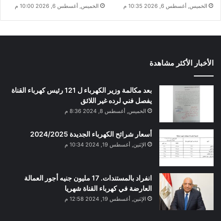
الخميس, أغسطس 6, 2026 10:35 م
الخميس, أغسطس 6, 2026 10:00 م
الأخبار الأكثر مشاهدة
بعد مكالمة وزير الكهرباء ل 121 رئيس كهرباء القناة
يفصل فني لرده غير اللائق
الخميس, أغسطس 8, 2024 8:36 م
أسعار شرائح الكهرباء الجديدة 2024/2025
الإثنين, أغسطس 19, 2024 10:34 م
انفراد بالمستندات. 17 مليون جنيه أجور العمالة
العارضة في كهرباء القناة شهريا
الإثنين, أغسطس 19, 2024 12:58 م