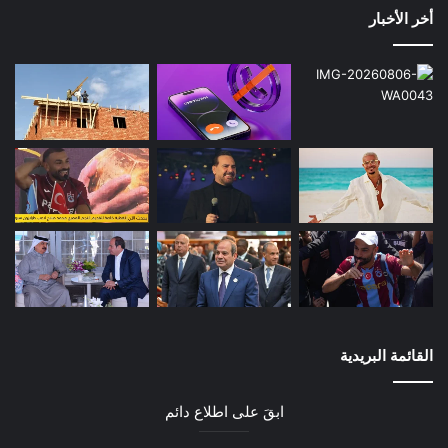
أخر الأخبار
القائمة البريدية
ابقَ على اطلاع دائم