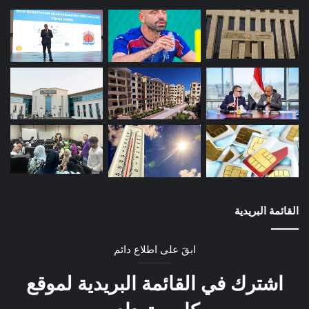
القائمة البريدية
ابقَ على اطلاع دائم
اشترك في القائمة البريدية لموقع