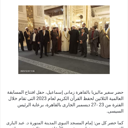
المسابقة
حضر سفير ماليزيا بالقاهرة زمانى إسماعيل، حفل افتتاح
العالمية الثلاثين لحفظ القرآن الكريم لعام 2023 التى تقام خلال
الفترة من 23 -27 ديسمبر الجارى بالقاهرة، برعاية الرئيس
السيسى
.
كما حضر كل من: إمام المسجد النبوى المدينة المنورة د. عبد البارى