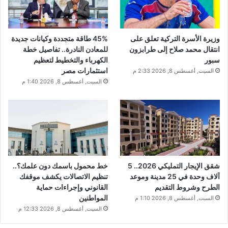
وزيرة الأسرة التركية تعلق على
45% طاقة متجددة وكيانات جديدة
انتقال محمد صلاح إلى طرابزون
للمعادن النادرة.. تفاصيل خطة
سبور
الكهرباء والتخطيط لتعظيم
استثمارات مصر
السبت, أغسطس 8, 2026 2:33 م
السبت, أغسطس 8, 2026 1:40 م
شقق الإيجار التمليكي 2026.. 5
خط محمول باسمك دون علمك؟..
آلاف وحدة في 25 مدينة وموعد
تنظيم الاتصالات يكشف موقفك
الطرح وشروط التقديم
القانوني وإجراءات حماية
المواطنين
السبت, أغسطس 8, 2026 1:10 م
السبت, أغسطس 8, 2026 12:33 م