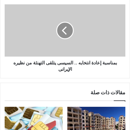
بمناسبة إعادة انتخابه .. السيسى يتلقى التهنئة من نظيره
الإيرانى
مقالات ذات صلة