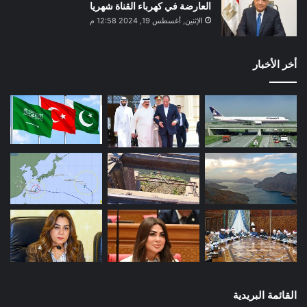
العارضة في كهرباء القناة شهريا
الإثنين, أغسطس 19, 2024 12:58 م
أخر الأخبار
القائمة البريدية