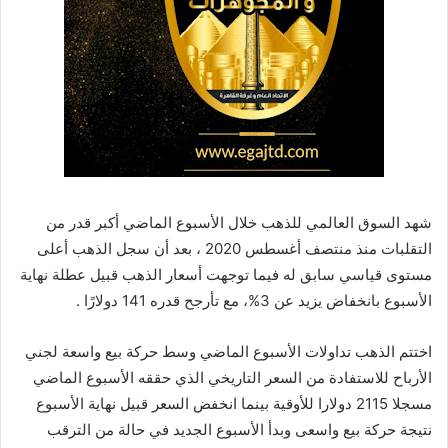
شهد السوق العالمي للذهب خلال الأسبوع الماضي أكبر قدر من
التقلبات منذ منتصف أغسطس 2020 ، بعد أن سجل الذهب أعلى
مستوى قياسي سابق له فيما توجهت أسعار الذهب قبيل عطلة نهاية
الأسبوع بانخفاض يزيد عن 3%، مع تأرجح قدره 141 دولارًا .
اختتم الذهب تداولات الأسبوع الماضي وسط حركة بيع واسعة لجني
الأرباح للاستفادة من السعر التاريخي الذي حققه الأسبوع الماضي
مسجلا 2115 دولارا للأوقية بينما انخفض السعر قبيل نهاية الأسبوع
نتيجة حركة بيع واسعى وبدأ الأسبوع الجديد في حالة من الترقب