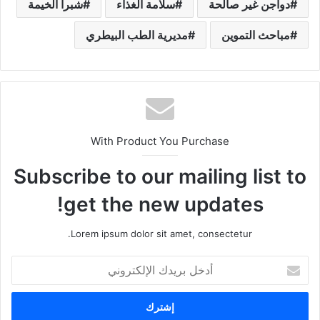
دواجن غير صالحة
سلامة الغذاء
شبرا الخيمة
مباحث التموين
مديرية الطب البيطري
With Product You Purchase
Subscribe to our mailing list to
get the new updates!
Lorem ipsum dolor sit amet, consectetur.
أ
د
خ
ل