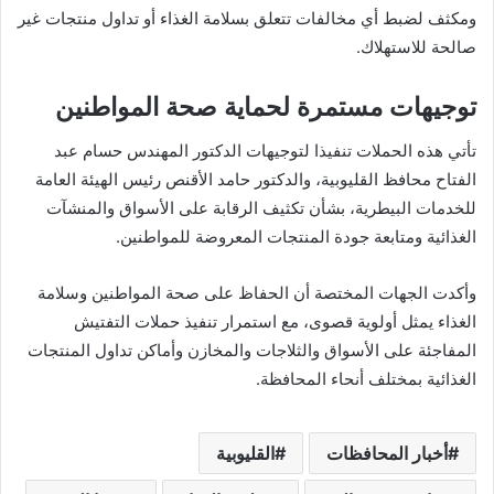
ومكثف لضبط أي مخالفات تتعلق بسلامة الغذاء أو تداول منتجات غير
صالحة للاستهلاك.
توجيهات مستمرة لحماية صحة المواطنين
تأتي هذه الحملات تنفيذا لتوجيهات الدكتور المهندس حسام عبد
الفتاح محافظ القليوبية، والدكتور حامد الأقنص رئيس الهيئة العامة
للخدمات البيطرية، بشأن تكثيف الرقابة على الأسواق والمنشآت
الغذائية ومتابعة جودة المنتجات المعروضة للمواطنين.
وأكدت الجهات المختصة أن الحفاظ على صحة المواطنين وسلامة
الغذاء يمثل أولوية قصوى، مع استمرار تنفيذ حملات التفتيش
المفاجئة على الأسواق والثلاجات والمخازن وأماكن تداول المنتجات
الغذائية بمختلف أنحاء المحافظة.
أخبار المحافظات
القليوبية