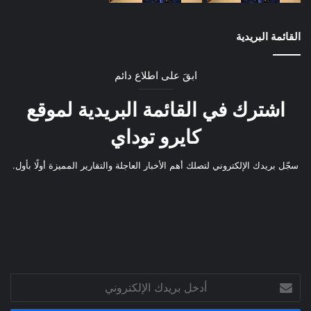
القائمة البريدية
ابقَ على اطلاع دائم
اشترك في القائمة البريدية لموقع
كايرو توداي
سجّل بريدك الإلكتروني لتصلك أهم الأخبار العاجلة والتقارير المميزة أولًا بأول.
أدخل
بريدك
الإلكتروني