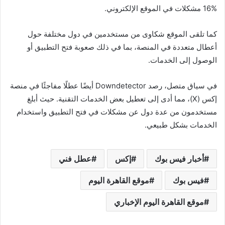
16% مشكلات في الموقع الإلكتروني.
كما تلقى الموقع شكاوى من مستخدمين في دول مختلفة حول
أعطال متعددة في المنصة، بما في ذلك صعوبة فتح التطبيق أو
الوصول إلى الخدمات.
في سياق متصل، رصد Downdetector أيضًا عطلًا مفاجئًا في منصة
إكس (X)، مما أدى إلى تعطيل بعض الخدمات التقنية. حيث أبلغ
مستخدمون من عدة دول عن مشكلات في فتح التطبيق واستخدام
الخدمات بشكل طبيعي.
أخبار فيس بوك
إكس
عطل فني
فيس بوك
موقع القاهرة اليوم
موقع القاهرة اليوم الإخباري