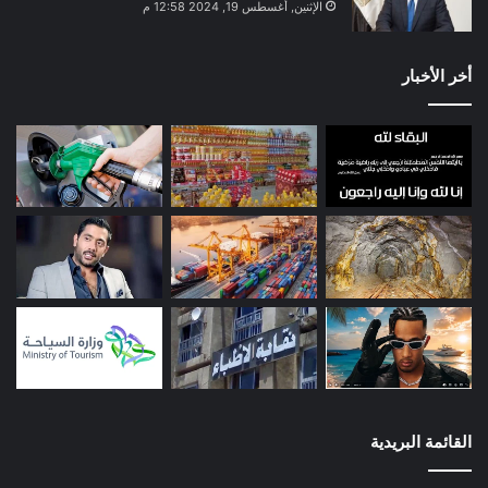
الإثنين, أغسطس 19, 2024 12:58 م
أخر الأخبار
القائمة البريدية