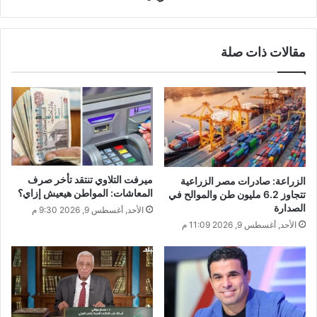
مقالات ذات صلة
ميرفت التلاوي تنتقد تأخر صرف
الزراعة: صادرات مصر الزراعية
المعاشات: المواطن هيعيش إزاي؟
تتجاوز 6.2 مليون طن والموالح في
الصدارة
الأحد, أغسطس 9, 2026 9:30 م
الأحد, أغسطس 9, 2026 11:09 م