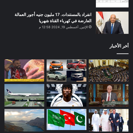
انفراد بالمستندات. 17 مليون جنيه أجور العمالة
العارضة في كهرباء القناة شهريا
الإثنين, أغسطس 19, 2024 12:58 م
أخر الأخبار