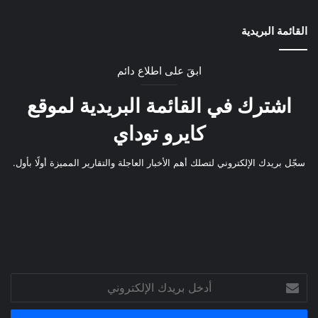
القائمة البريدية
ابقَ على اطلاع دائم
اشترك في القائمة البريدية لموقع
كايرو توداي
سجّل بريدك الإلكتروني لتصلك أهم الأخبار العاجلة والتقارير المميزة أولًا بأول.
أدخل
بريدك
الإلكتروني