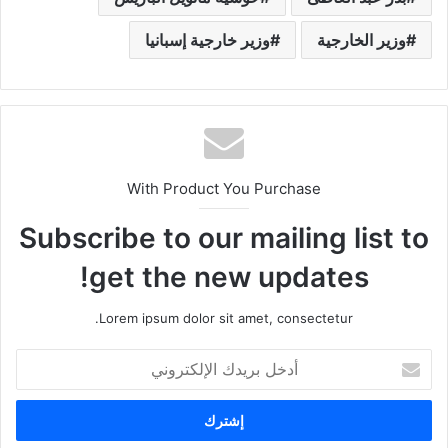
وزير الخارجية
وزير خارجية إسبانيا
With Product You Purchase
Subscribe to our mailing list to
get the new updates!
Lorem ipsum dolor sit amet, consectetur.
أ
د
خ
ل
ب