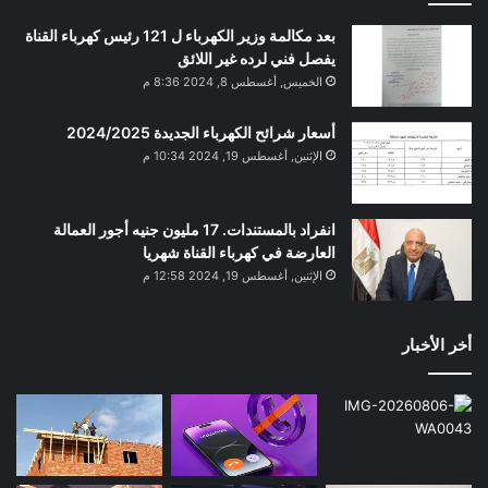
بعد مكالمة وزير الكهرباء ل 121 رئيس كهرباء القناة
يفصل فني لرده غير اللائق
الخميس, أغسطس 8, 2024 8:36 م
أسعار شرائح الكهرباء الجديدة 2024/2025
الإثنين, أغسطس 19, 2024 10:34 م
انفراد بالمستندات. 17 مليون جنيه أجور العمالة
العارضة في كهرباء القناة شهريا
الإثنين, أغسطس 19, 2024 12:58 م
أخر الأخبار