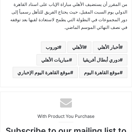
من المقرر أن يستضيف الأهلي مباراة الإياب على استاد القاهرة
الدولي يوم السبت المقبل، حيث يحتاج الفريق للتأهل رسمياً إلى
دور المجموعات في البطولة التي يطمح لاستعادة لقبها بعد توقفه
في نصف النهائي الموسم الماضي.
أخبار الأهلي
الأهلي
توروب
دوري أبطال أفريقيا
مباريات الأهلي
موقع القاهرة اليوم
موقع القاهرة اليوم الإخباري
With Product You Purchase
Subscribe to our mailing list to