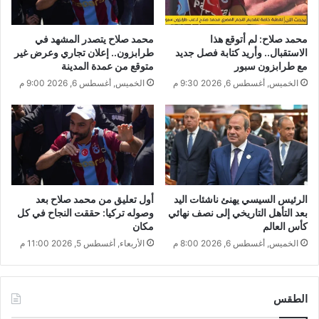
محمد صلاح: لم أتوقع هذا
محمد صلاح يتصدر المشهد في
الاستقبال.. وأريد كتابة فصل جديد
طرابزون.. إعلان تجاري وعرض غير
مع طرابزون سبور
متوقع من عمدة المدينة
الخميس, أغسطس 6, 2026 9:30 م
الخميس, أغسطس 6, 2026 9:00 م
الرئيس السيسي يهنئ ناشئات اليد
أول تعليق من محمد صلاح بعد
بعد التأهل التاريخي إلى نصف نهائي
وصوله تركيا: حققت النجاح في كل
كأس العالم
مكان
الخميس, أغسطس 6, 2026 8:00 م
الأربعاء, أغسطس 5, 2026 11:00 م
الطقس