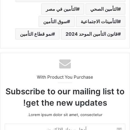
التأمين الصحي
التأمين في مصر
التأمينات الاجتماعية
سوق التأمين
قانون التأمين الموحد 2024
نمو قطاع التأمين
With Product You Purchase
Subscribe to our mailing list to
get the new updates!
Lorem ipsum dolor sit amet, consectetur.
أ