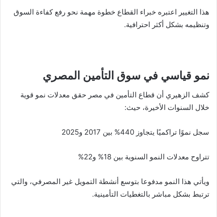
هذا التغيير اعتبره خبراء القطاع خطوة مهمة نحو رفع كفاءة السوق
وتنظيمه بشكل أكثر احترافية.
نمو قياسي في سوق التأمين المصري
كشف الزهيري أن قطاع التأمين في مصر حقق معدلات نمو قوية
خلال السنوات الأخيرة، حيث:
سجل نموًا تراكميًا يتجاوز 440% بين 2017 و2025
تتراوح معدلات النمو السنوية بين 18% و22%
ويأتي هذا النمو مدفوعا بتوسع أنشطة التمويل غير المصرفي، والتي
ترتبط بشكل مباشر بالتغطيات التأمينية.