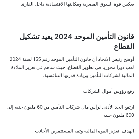
يعكس قوة السوق المصرية ومكانتها الاقتصادية داخل القارة.
قانون التأمين الموحد 2024 يعيد تشكيل
القطاع
أوضح رئيس الاتحاد أن قانون التأمين الموحد رقم 155 لسنة 2024
لعب دورا محوريا في تطوير القطاع، حيث ساهم في تعزيز الملاءة
المالية لشركات التأمين وزيادة قدرتها التنافسية.
رفع رؤوس أموال الشركات
ارتفع الحد الأدنى لرأس مال شركات التأمين من 60 مليون جنيه إلى
600 مليون جنيه
الهدف: تعزيز القوة المالية وثقة المستثمرين الأجانب