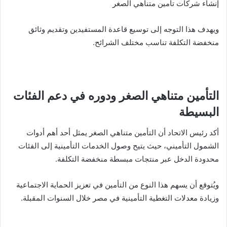
إنشاء شركات تأمين متناهي الصغر
ويهدف هذا التوجه إلى توسيع قاعدة المستفيدين وتقديم وثائق
منخفضة التكلفة تناسب مختلف الشرائح.
التأمين متناهي الصغر ودوره في دعم الفئات
البسيطة
أكد رئيس الاتحاد أن التأمين متناهي الصغر يمثل أحد أهم أدوات
الشمول التأميني، حيث يتيح وصول الخدمات التأمينية إلى الفئات
محدودة الدخل عبر منتجات مبسطة منخفضة التكلفة.
ويُتوقع أن يسهم هذا النوع من التأمين في تعزيز الحماية الاجتماعية
وزيادة معدلات التغطية التأمينية في مصر خلال السنوات المقبلة.