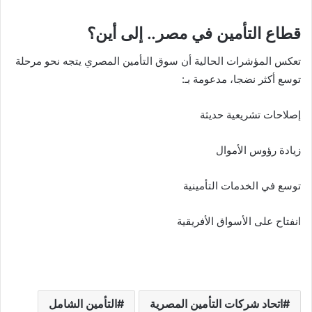
قطاع التأمين في مصر.. إلى أين؟
تعكس المؤشرات الحالية أن سوق التأمين المصري يتجه نحو مرحلة
توسع أكثر نضجا، مدعومة بـ:
إصلاحات تشريعية حديثة
زيادة رؤوس الأموال
توسع في الخدمات التأمينية
انفتاح على الأسواق الأفريقية
اتحاد شركات التأمين المصرية
التأمين الشامل