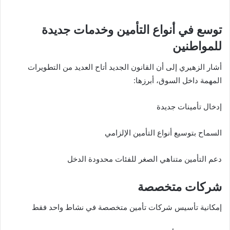
توسع في أنواع التأمين وخدمات جديدة
للمواطنين
أشار الزهيري إلى أن القانون الجديد أتاح العديد من التطويرات
المهمة داخل السوق، أبرزها:
إدخال تأمينات جديدة
السماح بتوسيع أنواع التأمين الإلزامي
دعم التأمين متناهي الصغر للفئات محدودة الدخل
شركات متخصصة
إمكانية تأسيس شركات تأمين متخصصة في نشاط واحد فقط