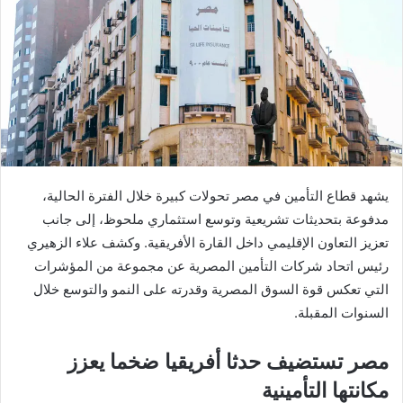
يشهد قطاع التأمين في مصر تحولات كبيرة خلال الفترة الحالية،
مدفوعة بتحديثات تشريعية وتوسع استثماري ملحوظ، إلى جانب
تعزيز التعاون الإقليمي داخل القارة الأفريقية. وكشف علاء الزهيري
رئيس اتحاد شركات التأمين المصرية عن مجموعة من المؤشرات
التي تعكس قوة السوق المصرية وقدرته على النمو والتوسع خلال
السنوات المقبلة.
مصر تستضيف حدثا أفريقيا ضخما يعزز
مكانتها التأمينية