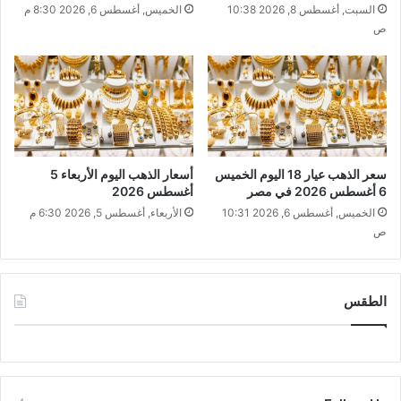
السبت, أغسطس 8, 2026 10:38
الخميس, أغسطس 6, 2026 8:30 م
ص
سعر الذهب عيار 18 اليوم الخميس
أسعار الذهب اليوم الأربعاء 5
6 أغسطس 2026 في مصر
أغسطس 2026
الخميس, أغسطس 6, 2026 10:31
الأربعاء, أغسطس 5, 2026 6:30 م
ص
الطقس
CAIRO WEATHER