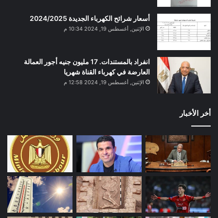
أسعار شرائح الكهرباء الجديدة 2024/2025
الإثنين, أغسطس 19, 2024 10:34 م
انفراد بالمستندات. 17 مليون جنيه أجور العمالة
العارضة في كهرباء القناة شهريا
الإثنين, أغسطس 19, 2024 12:58 م
أخر الأخبار