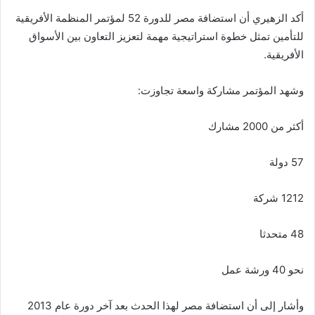
أكد الزهيري أن استضافة مصر للدورة 52 لمؤتمر المنظمة الأفريقية
للتأمين تمثل خطوة استراتيجية مهمة لتعزيز التعاون بين الأسواق
الأفريقية.
وشهد المؤتمر مشاركة واسعة تجاوزت:
أكثر من 2000 مشارك
57 دولة
1212 شركة
48 متحدثا
نحو 40 ورشة عمل
وأشار إلى أن استضافة مصر لهذا الحدث بعد آخر دورة عام 2013