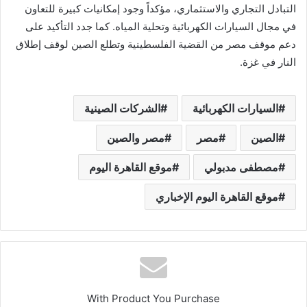
التبادل التجاري والاستثماري، مؤكداً وجود إمكانيات كبيرة للتعاون
في مجال السيارات الكهربائية وتحلية المياه. كما جدد التأكيد على
دعم موقف مصر من القضية الفلسطينية وتطلع الصين لوقف إطلاق
النار في غزة.
السيارات الكهربائية
الشركات الصينية
الصين
مصر
مصر والصين
مصطفى مدبولي
موقع القاهرة اليوم
موقع القاهرة اليوم الإخباري
With Product You Purchase