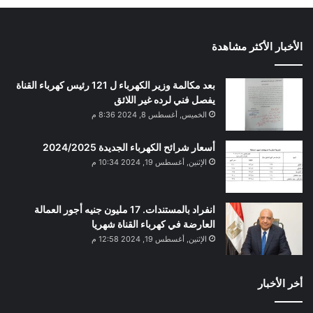
الأخبار الأكثر مشاهدة
بعد مكالمة وزير الكهرباء ل 121 رئيس كهرباء القناة
يفصل فني لرده غير اللائق
الخميس, أغسطس 8, 2024 8:36 م
أسعار شرائح الكهرباء الجديدة 2024/2025
الإثنين, أغسطس 19, 2024 10:34 م
انفراد بالمستندات. 17 مليون جنيه أجور العمالة
العارضة في كهرباء القناة شهريا
الإثنين, أغسطس 19, 2024 12:58 م
أخر الأخبار