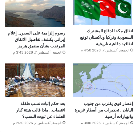
اتفاق مكة للدفاع المشترك..
رسوم إلزامية على السفن.. إعلام
السعودية وتركيا وباكستان توقع
إيراني يكشف تفاصيل الاتفاق
اتفاقية دفاعية تاريخية
المرتقب بشأن مضيق هرمز
الجمعة, أغسطس 7, 2026 4:50 م
الجمعة, أغسطس 7, 2026 3:45 م
إعصار قوي يقترب من جنوب
بعد حكم إثبات نسب طفلة
اليابان.. تحذيرات من أمطار غزيرة
اغتصاب.. ماذا قالت هيئة كبار
وانهيارات أرضية
العلماء عن ثبوت النسب؟
الجمعة, أغسطس 7, 2026 3:00 م
الجمعة, أغسطس 7, 2026 2:30 م