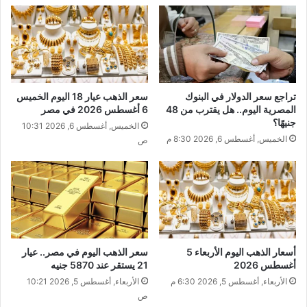
تراجع سعر الدولار في البنوك
سعر الذهب عيار 18 اليوم الخميس
المصرية اليوم.. هل يقترب من 48
6 أغسطس 2026 في مصر
جنيهًا؟
الخميس, أغسطس 6, 2026 10:31
الخميس, أغسطس 6, 2026 8:30 م
ص
أسعار الذهب اليوم الأربعاء 5
سعر الذهب اليوم في مصر.. عيار
أغسطس 2026
21 يستقر عند 5870 جنيه
الأربعاء, أغسطس 5, 2026 6:30 م
الأربعاء, أغسطس 5, 2026 10:21
ص