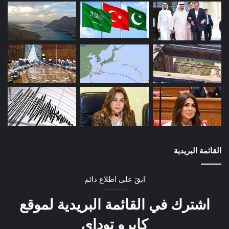
القائمة البريدية
ابقَ على اطلاع دائم
اشترك في القائمة البريدية لموقع
كايرو توداي