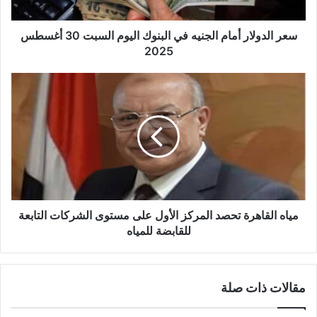
ت
ر
و
سعر الدولار أمام الجنيه في البنوك اليوم السبت 30 أغسطس
ن
2025
ي
مياه القاهرة تحصد المركز الأول على مستوى الشركات التابعة
للقابضة للمياه
مقالات ذات صلة