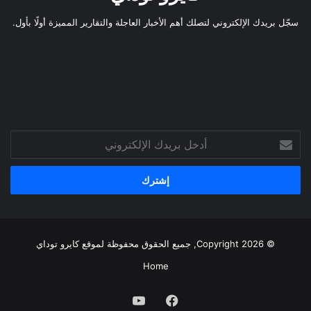
سجّل بريدك الإلكتروني لتصلك أهم الأخبار العاجلة والتقارير المميزة أولًا بأول.
أدخل
بريدك
الإلكتروني
© Copyright 2026, جميع الحقوق محفوظة لموقع
كايرو توداي
Home
فيسبوك
يوتيوب