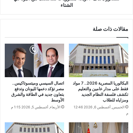
الشتاء
مقالات ذات صلة
البكالوريا المصرية 2026.. 7 مواد
اتصال السيسي وميتسوتاكيس..
فقط على مدار عامين والتعليم
مصر تؤكد دعمها لليونان وتدفع
تكشف فلسفة النظام الجديد
بتعاون جديد في الطاقة والشرق
ومزاياه للطلاب
الأوسط
الخميس, أغسطس 6, 2026 12:46
الأربعاء, أغسطس 5, 2026 1:15 م
م