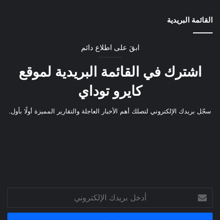
القائمة البريدية
ابقَ على اطلاع دائم
اشترك في القائمة البريدية لموقع
كايرو توداي
سجّل بريدك الإلكتروني لتصلك أهم الأخبار العاجلة والتقارير المميزة أولًا بأول.
أدخل
بريدك
الإلكتروني