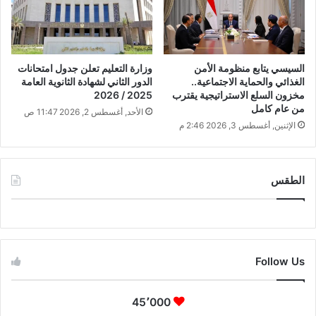
السيسي يتابع منظومة الأمن
وزارة التعليم تعلن جدول امتحانات
الغذائي والحماية الاجتماعية..
الدور الثاني لشهادة الثانوية العامة
مخزون السلع الاستراتيجية يقترب
2025 / 2026
من عام كامل
الأحد, أغسطس 2, 2026 11:47 ص
الإثنين, أغسطس 3, 2026 2:46 م
الطقس
CAIRO WEATHER
Follow Us
45٬000