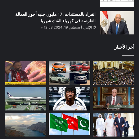
انفراد بالمستندات. 17 مليون جنيه أجور العمالة
العارضة في كهرباء القناة شهريا
الإثنين, أغسطس 19, 2024 12:58 م
أخر الأخبار