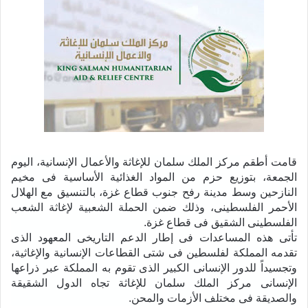
قامت أطقم
مركز الملك سلمان للإغاثة والأعمال الإنسانية، اليوم
الجمعة، بتوزيع حزم من المواد الغذائية الأساسية فى مخيم
النازحين وسط مدينة رفح جنوب قطاع غزة، بالتنسيق مع الهلال
الأحمر الفلسطينى، وذلك ضمن الحملة الشعبية لإغاثة الشعب
الفلسطينى الشقيق فى قطاع غزة.
تأتى هذه المساعدات فى إطار الدعم التاريخى المعهود الذى
تقدمه المملكة لفلسطين فى شتى القطاعات الإنسانية والإغاثية،
وتجسيداً للدور الإنسانى الكبير الذى تقوم به المملكة عبر ذراعها
الإنسانى مركز الملك سلمان للإغاثة تجاه الدول الشقيقة
والصديقة فى مختلف الأزمات والمحن.