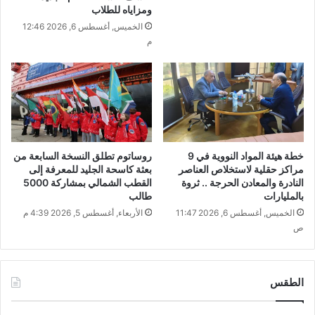
ومزاياه للطلاب
الخميس, أغسطس 6, 2026 12:46
م
خطة هيئة المواد النووية في 9
روساتوم تطلق النسخة السابعة من
مراكز حقلية لاستخلاص العناصر
بعثة كاسحة الجليد للمعرفة إلى
النادرة والمعادن الحرجة .. ثروة
القطب الشمالي بمشاركة 5000
بالمليارات
طالب
الخميس, أغسطس 6, 2026 11:47
الأربعاء, أغسطس 5, 2026 4:39 م
ص
الطقس