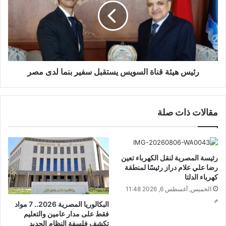
رئيس هيئة قناة السويس يستقبل سفير بنما لدى مصر
مقالات ذات صلة
رئيسة المصرية لنقل الكهرباء تعين
رضا علي علام دراز رئيسًا لمنطقة
كهرباء الدلتا
الخميس, أغسطس 6, 2026 11:48
م
البكالوريا المصرية 2026.. 7 مواد
فقط على مدار عامين والتعليم
تكشف فلسفة النظام الجديد