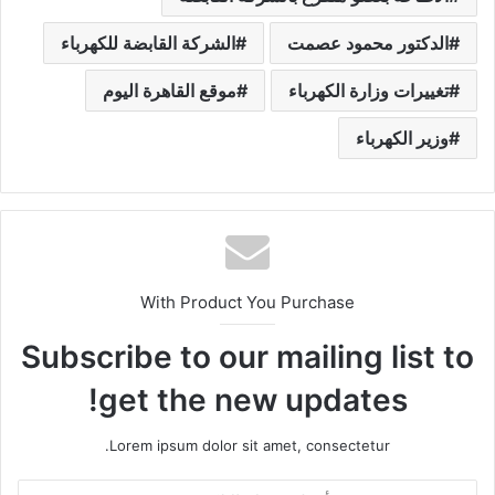
الدكتور محمود عصمت
الشركة القابضة للكهرباء
تغييرات وزارة الكهرباء
موقع القاهرة اليوم
وزير الكهرباء
With Product You Purchase
Subscribe to our mailing list to
get the new updates!
Lorem ipsum dolor sit amet, consectetur.
أ