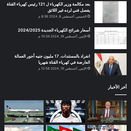
بعد مكالمة وزير الكهرباء ل 121 رئيس كهرباء القناة
يفصل فني لرده غير اللائق
الخميس, أغسطس 8, 2024 8:36 م
أسعار شرائح الكهرباء الجديدة 2024/2025
الإثنين, أغسطس 19, 2024 10:34 م
انفراد بالمستندات. 17 مليون جنيه أجور العمالة
العارضة في كهرباء القناة شهريا
الإثنين, أغسطس 19, 2024 12:58 م
أخر الأخبار