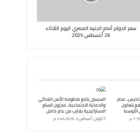
سعر الدولار أمام الجنيه المصري اليوم الثلاثاء
26 أغسطس 2025
اكيس.. مصر
السيسي يتابع منظومة الأمن الغذائي
فع بتعاون
والحماية الاجتماعية.. مخزون السلع
 الأوسط
الاستراتيجية يقترب من عام كامل
الإثنين, أغسطس 3, 2026 2:46 م