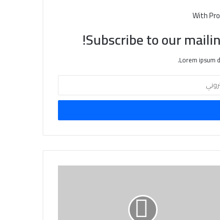
With Pro
Subscribe to our mailin
Lorem ipsum do