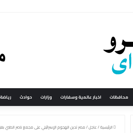
محافظات
اخبار عالمية وسفارات
وزارات
حوادث
رياضة
الرئيسية
/
عاجل
/
مصر تدين الهجوم الإسرائيلي على مجمع ناصر الطبي بغز