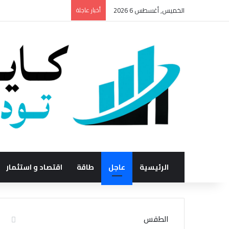
الخميس, أغسطس 6 2026
أخبار عاجلة
الرئيسية
عاجل
طاقة
اقتصاد و استثمار
الطقس