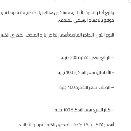
خوفو بالافتتاح الرسمي للمتحف.
النوع الأول: التذاكر العادية:‎أسعار تذاكر زيارة المتحف المصري الكبير للمصريين:
– البالغ: سعر التذكرة 200 جنيه.
– الطلاب: سعر التذكرة 100 جنيه.
– كبار السن: سعر التذكرة 100 جنيه.
أسعار تذاكر زيارة المتحف المصري الكبير للعرب والأجانب: