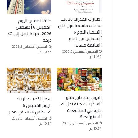
اختبارات القدرات 2026..
حالة الطقس اليوم
ساعات حاسمة قبل غلق
الخميس 6 أغسطس
التسجيل اليوم 6
2026.. حرارة تصل إلى 42
أغسطس في تمام
درجة
السابعة مساء
الخميس, أغسطس 6, 2026
الخميس, أغسطس 6, 2026
10:58 ص
11:32 ص
اليوم.. بدء طرح كيلو
سعر الذهب عيار 18
السكر بـ25 جنيه بدل 28
اليوم الخميس 6
جنيه في المجمعات
أغسطس 2026 في مصر
الاستهلاكية
الخميس, أغسطس 6, 2026
الخميس, أغسطس 6, 2026
10:31 ص
10:54 ص