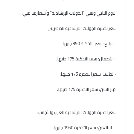
النوع الثاني وهي “الجولات الإرشادية” وأسعارها هي:
كبار السن: سعر التذكرة 175 جنيها.
سعر تذكرة الجولات الارشادية للعرب والأجانب: