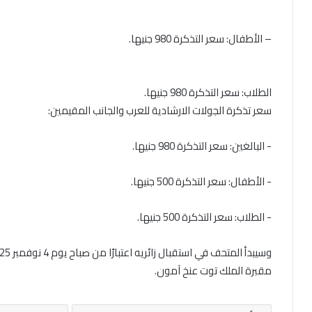
– الأطفال: سعر التذكرة 980 جنيها.
الطلاب: سعر التذكرة 980 جنيها.
مقبرة الملك توت عنخ آمون.