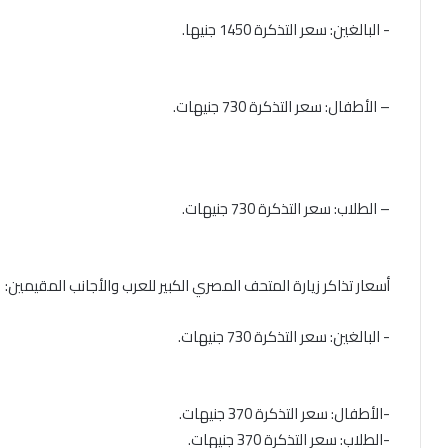
– الأطفال: سعر التذكرة 730 جنيهات.
– الطلاب: سعر التذكرة 730 جنيهات.
أسعار تذاكر زيارة المتحف المصري الكبير للعرب والأجانب المقيمين:
-الأطفال: سعر التذكرة 370 جنيهات.