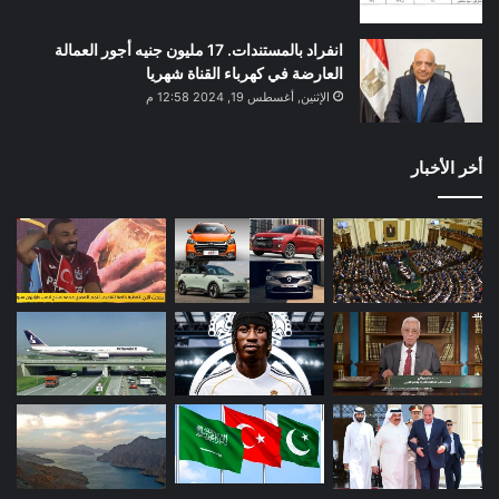
انفراد بالمستندات. 17 مليون جنيه أجور العمالة
العارضة في كهرباء القناة شهريا
الإثنين, أغسطس 19, 2024 12:58 م
أخر الأخبار