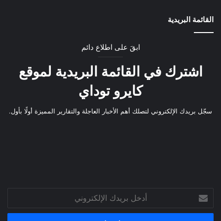
القائمة البريدية
ابقَ على اطلاع دائم
اشترك في القائمة البريدية لموقع
كايرو توداي
سجّل بريدك الإلكتروني لتصلك أهم الأخبار العاجلة والتقارير المميزة أولًا بأول.
أدخل
بريدك
الإلكتروني