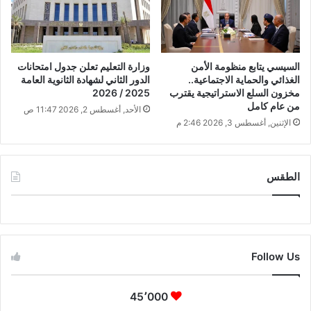
السيسي يتابع منظومة الأمن
وزارة التعليم تعلن جدول امتحانات
الغذائي والحماية الاجتماعية..
الدور الثاني لشهادة الثانوية العامة
مخزون السلع الاستراتيجية يقترب
2025 / 2026
من عام كامل
الأحد, أغسطس 2, 2026 11:47 ص
الإثنين, أغسطس 3, 2026 2:46 م
الطقس
CAIRO WEATHER
Follow Us
45٬000