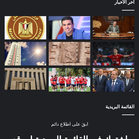
أخر الأخبار
القائمة البريدية
ابقَ على اطلاع دائم