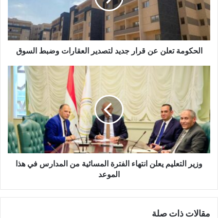
ل
ك
ت
ر
و
الحكومة تعلن عن قرار جديد لتصدير العقارات وضبط السوق
ن
ي
وزير التعليم يعلن انتهاء الفترة المسائية من المدارس في هذا
الموعد
مقالات ذات صلة