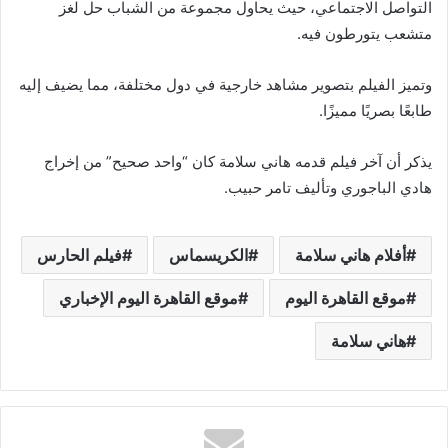
التواصل الاجتماعي، حيث يحاول مجموعة من الشباب حل لغز
متشعب يتورطون فيه.
وتميز الفيلم بتصوير مشاهد خارجية في دول مختلفة، مما يضيف إليه
طابعًا بصريًا مميزًا.
يذكر أن آخر فيلم قدمه هاني سلامة كان “واحد صحيح” من إخراج
هادي الباجوري وتأليف تامر حبيب.
أفلام هاني سلامة
الكريسماس
فيلم الحارس
موقع القاهرة اليوم
موقع القاهرة اليوم الإخباري
هاني سلامة