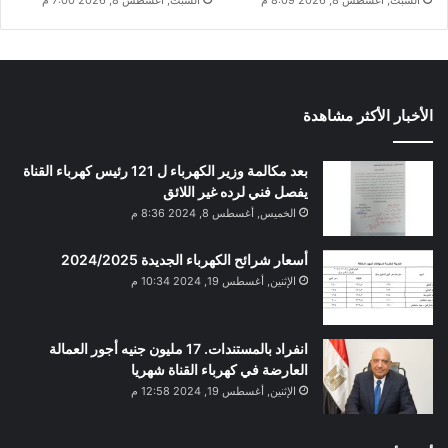
الأخبار الأكثر مشاهدة
بعد مكالمة وزير الكهرباء ل 121 رئيس كهرباء القناة
يفصل فني لرده غير اللائق
الخميس, أغسطس 8, 2024 8:36 م
أسعار شرائح الكهرباء الجديدة 2024/2025
الإثنين, أغسطس 19, 2024 10:34 م
انفراد بالمستندات. 17 مليون جنيه أجور العمالة
العارضة في كهرباء القناة شهريا
الإثنين, أغسطس 19, 2024 12:58 م