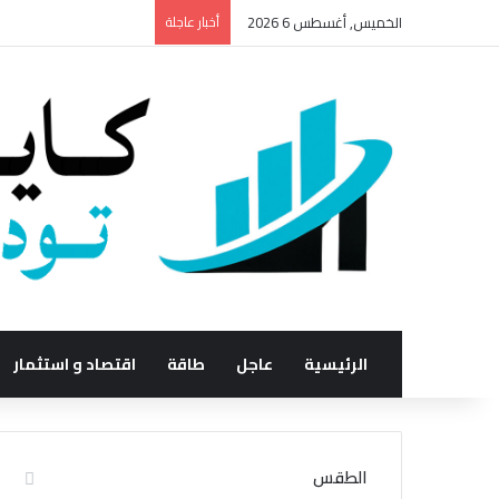
الخميس, أغسطس 6 2026
أخبار عاجلة
الرئيسية
عاجل
طاقة
اقتصاد و استثمار
الطقس