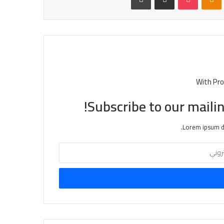
With Pro
Subscribe to our mailin
Lorem ipsum do