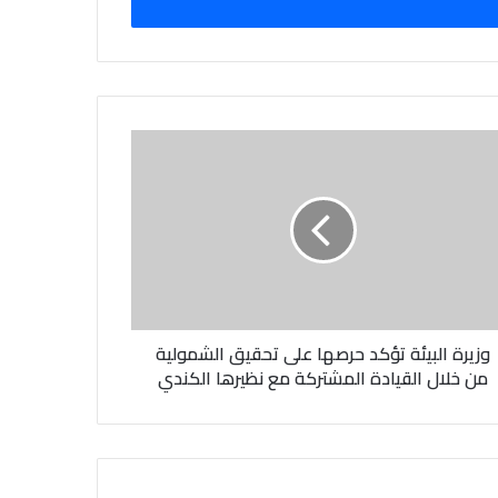
وزيرة البيئة تؤكد حرصها على تحقيق الشمولية
من خلال القيادة المشتركة مع نظيرها الكندي