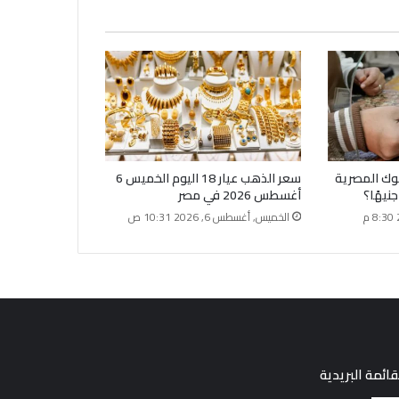
نوك المصرية
سعر الذهب عيار 18 اليوم الخميس 6
أغسطس 2026 في مصر
الخميس, أغسطس 6, 2026 10:31 ص
قائمة البريدية