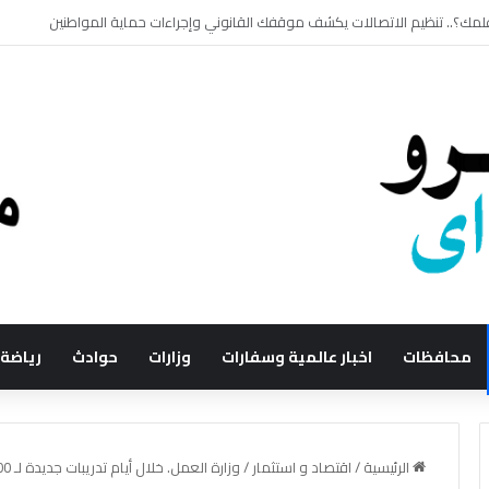
محافظات
اخبار عالمية وسفارات
وزارات
حوادث
رياضة
الرئيسية
/
اقتصاد و استثمار
/
وزارة العمل. خلال أيام تدريبات جديدة لـ 400 شاب على 9 مِهن