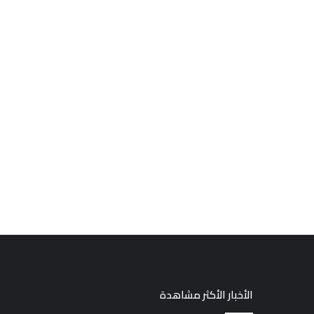
الأخبار الأكثر مشاهدة