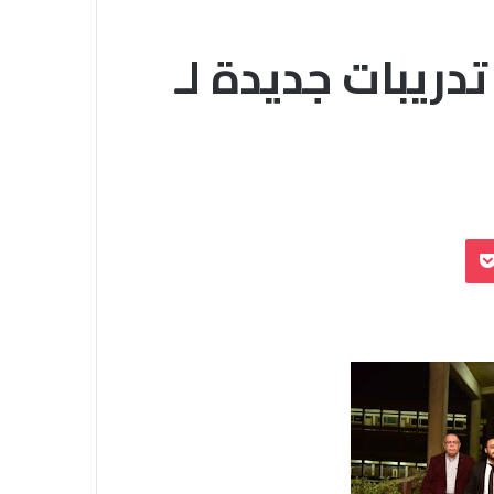
تدريبات جديدة لـ
بوكيت