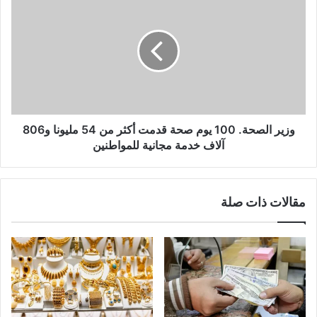
وزير الصحة. 100 يوم صحة قدمت أكثر من 54 مليونا و806
آلاف خدمة مجانية للمواطنين
مقالات ذات صلة