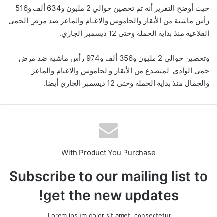
حيث أوضح التقرير أنه تم تحصين حوالي 2 مليون و634 ألف و516
رأس ماشية من الأبقار والجاموس والاغنام والماعز ضد مرض الحمى
القلاعية منذ بداية الحملة وحتى 12 ديسمبر الجاري.
وتحصين حوالي 2 مليون و356 ألف و974 رأس ماشية ضد مرض
حمى الوادي المتصدع من الأبقار والجاموس والاغنام والماعز
والجمال منذ بداية الحملة وحتى 12 ديسمبر الجاري أيضا.
With Product You Purchase
Subscribe to our mailing list to
get the new updates!
Lorem ipsum dolor sit amet, consectetur.