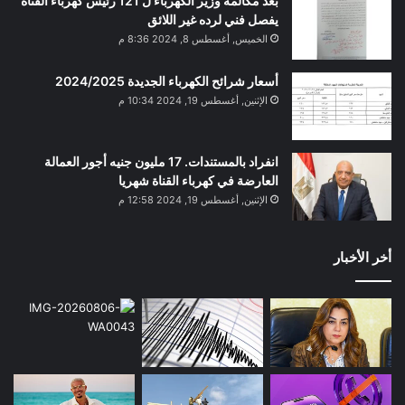
بعد مكالمة وزير الكهرباء ل 121 رئيس كهرباء القناة
يفصل فني لرده غير اللائق
الخميس, أغسطس 8, 2024 8:36 م
أسعار شرائح الكهرباء الجديدة 2024/2025
الإثنين, أغسطس 19, 2024 10:34 م
انفراد بالمستندات. 17 مليون جنيه أجور العمالة
العارضة في كهرباء القناة شهريا
الإثنين, أغسطس 19, 2024 12:58 م
أخر الأخبار