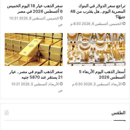
تراجع سعر الدولار في البنوك
سعر الذهب عيار 18 اليوم الخميس
المصرية اليوم.. هل يقترب من 48
6 أغسطس 2026 في مصر
جنيهًا؟
الخميس, أغسطس 6, 2026 10:31
الخميس, أغسطس 6, 2026 8:30 م
ص
أسعار الذهب اليوم الأربعاء 5
سعر الذهب اليوم في مصر.. عيار
أغسطس 2026
21 يستقر عند 5870 جنيه
الأربعاء, أغسطس 5, 2026 6:30 م
الأربعاء, أغسطس 5, 2026 10:21
ص
الطقس
CAIRO WEATHER