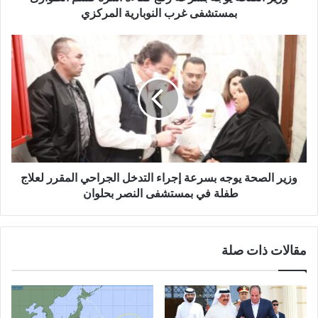
ن
بمستشفى غرب النوبارية المركزي
ي
وزير الصحة يوجه بسرعة إجراء التدخل الجراحي المقرر لعلاج
طفلة في بمستشفى النصر بحلوان
مقالات ذات صلة