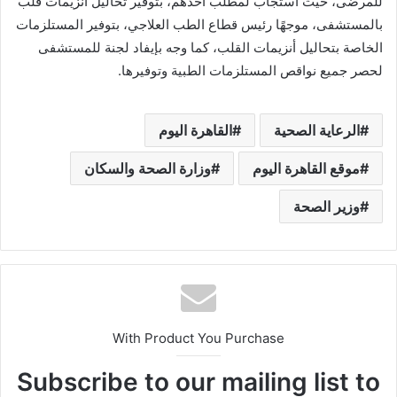
للمرضى، حيث استجاب لمطلب أحدهم، بتوفير تحاليل أنزيمات قلب
بالمستشفى، موجهًا رئيس قطاع الطب العلاجي، بتوفير المستلزمات
الخاصة بتحاليل أنزيمات القلب، كما وجه بإيفاد لجنة للمستشفى
لحصر جميع نواقص المستلزمات الطبية وتوفيرها.
الرعاية الصحية
القاهرة اليوم
موقع القاهرة اليوم
وزارة الصحة والسكان
وزير الصحة
With Product You Purchase
Subscribe to our mailing list to