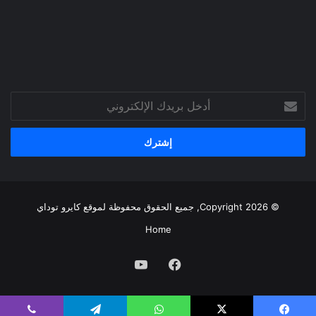
أدخل
بريدك
الإلكتروني
© Copyright 2026, جميع الحقوق محفوظة لموقع
كايرو توداي
Home
فيسبوك
يوتيوب