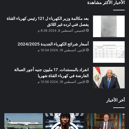
الأخبار الأكثر مشاهدة
بعد مكالمة وزير الكهرباء ل 121 رئيس كهرباء القناة
يفصل فني لرده غير اللائق
الخميس, أغسطس 8, 2024 8:36 م
أسعار شرائح الكهرباء الجديدة 2024/2025
الإثنين, أغسطس 19, 2024 10:34 م
انفراد بالمستندات. 17 مليون جنيه أجور العمالة
العارضة في كهرباء القناة شهريا
الإثنين, أغسطس 19, 2024 12:58 م
أخر الأخبار