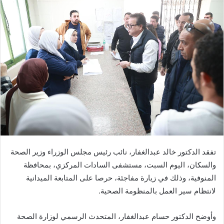
تفقد الدكتور خالد عبدالغفار، نائب رئيس مجلس الوزراء وزير الصحة
والسكان، اليوم السبت، مستشفى السادات المركزي، بمحافظة
المنوفية، وذلك في زيارة مفاجئة، حرصا على المتابعة الميدانية
لانتظام سير العمل بالمنظومة الصحية.
وأوضح الدكتور حسام عبدالغفار، المتحدث الرسمي لوزارة الصحة