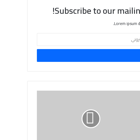
Subscribe to our mailin
Lorem ipsum do