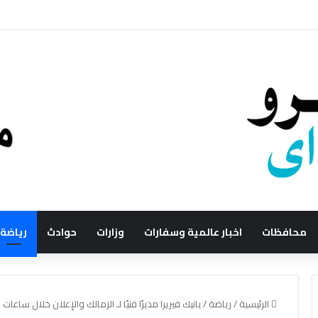
محافظات
اخبار عالمية وسفارات
وزارات
حوادث
رياضة
الرئيسية
/
رياضة
/
يانيك فيريرا مديرًا فنيًا لـ الزمالك والإعلان خلال ساعات