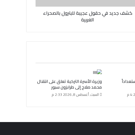
كشف جديد في حقول عجيبة للبترول بالصحراء
الغربية
تعداداً
وزيرة الأسرة التركية تعلق على انتقال
محمد صلاح إلى طرابزون سبور
السبت, أغسطس 8, 2026 2:33 م