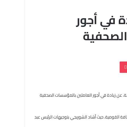
يدة في أجور
الصحفية
بوكيت
ة، عن زيادة في أجور العاملين بالمؤسسات الصحفية
حافة القومية، حيث أشاد الشوربجي بتوجيهات الرئيس عبد