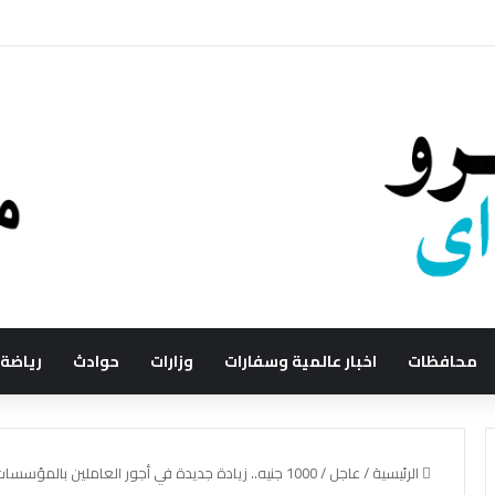
محافظات
اخبار عالمية وسفارات
وزارات
حوادث
رياضة
الرئيسية
/
عاجل
/
1000 جنيه.. زيادة جديدة في أجور العاملين بالمؤسسات الصحفية