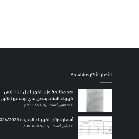
الأخبار الأكثر مشاهدة
بعد مكالمة وزير الكهرباء ل 121 رئيس
كهرباء القناة يفصل فني لرده غير اللائق
الخميس, أغسطس 8, 2024 8:36 م
أسعار شرائح الكهرباء الجديدة 2024/2025
الإثنين, أغسطس 19, 2024 10:34 م