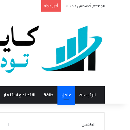
الجمعة, أغسطس 7 2026
أخبار عاجلة
الرئيسية
عاجل
طاقة
اقتصاد و استثمار
الطقس