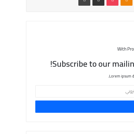
With Pro
Subscribe to our mailin
Lorem ipsum do