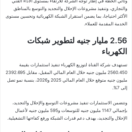
وتأتي الخطة في إطار توجه الشركة للارتقاء بمستوى الأداء الفني
والتجاري، وتنفيذ مشروعات الإحلال والتجديد والتوسع بالمناطق
الأكثر احتياجا، بما يضمن استقرار الشبكة الكهربائية وتحسين مستوى
الخدمة المقدمة للعملاء.
2.56 مليار جنيه لتطوير شبكات
الكهرباء
تستهدف شركة القناة لتوزيع الكهرباء تنفيذ استثمارات بقيمة
2560.450 مليون جنيه خلال العام المالي المقبل، مقابل 2392.695
مليون جنيه متوقع خلال العام المالي 2025 و2026، بنسبة نمو تصل
إلى 7%.
وتتضمن الاستثمارات تنفيذ مشروعات التوسع والإحلال والتجديد،
بإجمالي 1147 مليون جنيه للتوسعات و595 مليون جنيه لأعمال
الإحلال والتجديد، بهدف دعم قدرات الشبكة ورفع كفاءتها التشغيلية.