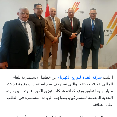
أعلنت
شركة القناة لتوزيع الكهرباء
عن خطتها الاستثمارية للعام
المالي 2026 و2027، والتي تستهدف ضخ استثمارات بقيمة 2.560
مليار جنيه لتطوير ورفع كفاءة شبكات توزيع الكهرباء، وتحسين جودة
التغذية المقدمة للمشتركين، ومواجهة الزيادة المستمرة في الطلب
على الطاقة.