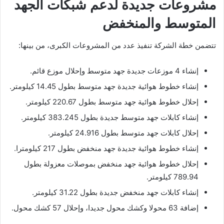
مشروعات جديدة لدعم شبكات الجهد
المتوسط والمنخفض
تتضمن خطة الشركة تنفيذ عدد من المشروعات الكبرى، من بينها:
إنشاء 4 موزعات جديدة جهد متوسط وإحلال موزع قائم.
إنشاء خطوط هوائية جديدة جهد متوسط بطول 14.45 كيلومتر.
إحلال خطوط هوائية جهد متوسط بطول 220.67 كيلومتر.
إنشاء كابلات جهد متوسط جديدة بطول 383.245 كيلومتر.
إحلال كابلات جهد متوسط بطول 24.916 كيلومتر.
إنشاء خطوط هوائية جديدة جهد منخفض بطول 217 كيلومترا.
إحلال خطوط هوائية جهد منخفض بموصلات معزولة بطول
789.94 كيلومتر.
إنشاء كابلات جهد منخفض جديدة بطول 31.22 كيلومتر.
إضافة 63 محولا وكشك محول جديدا، وإحلال 57 كشك محول.