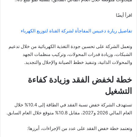
اقرأ أيضًا
تفاصيل ريارة دعبيس المفاجأة لشركة القناة لتوزيع الكهرباء
وتعمل الشركة على تحسين جودة التغذية الكهربائية من خلال تدعيم
الشبكات، وزيادة قدرات المحولات، وتركيب منظمات الجهد
والمحولات الذاتية، وتنفيذ خطط الصيانة والإحلال والتجديد.
خطة لخفض الفقد وزيادة كفاءة
التشغيل
تستهدف الشركة خفض نسبة الفقد في الطاقة إلى 10.4% خلال
العام المالي 2026 و2027، مقابل 10.8% متوقع خلال العام السابق.
وتعتمد خطة خفض الفقد على عدد من الإجراءات، أبرزها: