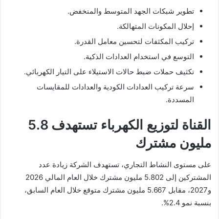
تطوير شبكات الجهد المتوسط والمنخفض.
إحلال المكونات المتهالكة.
تركيب المكثفات لتحسين معامل القدرة.
التوسع في استخدام العدادات الذكية.
تكثيف حملات ضبط حالات الاستيلاء على التيار الكهربائي.
سرعة تركيب العدادات الكودية والعدادات للمقايسات
المسددة.
القناة لتوزيع الكهرباء تستهدف 5.8
مليون مشترك
على مستوى النشاط التجاري، تستهدف الشركة زيادة عدد
المشتركين إلى 5.802 مليون مشترك خلال العام المالي 2026
و2027، مقابل 5.667 مليون مشترك متوقع خلال العام السابق،
بنسبة نمو 2.4%.