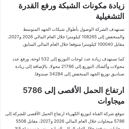
زيادة مكونات الشبكة ورفع القدرة
التشغيلية
تستهدف الشركة الوصول بأطوال شبكات الجهد المتوسط
والمنخفض إلى 108265 كيلومترا خلال العام المالي 2026 و2027،
مقابل 100040 كيلومترا متوقعا خلال العام المالي السابق.
كما تستهدف زيادة عدد لوحات التوزيع إلى 532 لوحة، ورفع عدد
محولات وأكشاك التوزيع إلى 21766 محولا، بالإضافة إلى زيادة
صناديق توزيع الجهد المنخفض إلى 34284 صندوقا.
ارتفاع الحمل الأقصى إلى 5786
ميجاوات
تتوقع شركة القناة لتوزيع الكهرباء ارتفاع الحمل الأقصى للشركة إلى
5786 ميجاوات خلال العام المالي 2026 و2027، مقابل 5508
ميجاوات متوقعة خلال العام المالي السابق، بنسبة نمو تبلغ 5%.