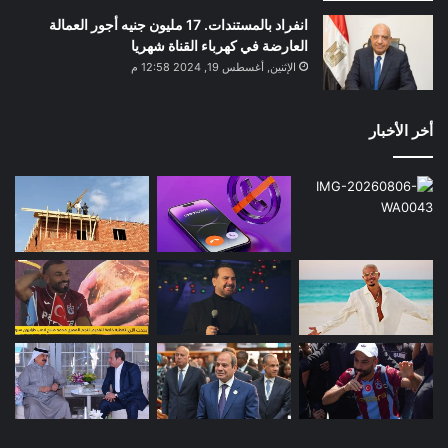
انفراد بالمستندات. 17 مليون جنيه أجور العمالة
العارضة في كهرباء القناة شهريا
الإثنين, أغسطس 19, 2024 12:58 م
أخر الأخبار