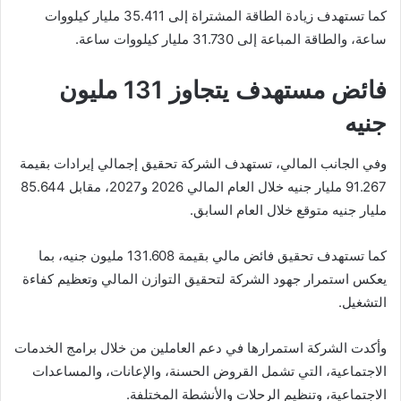
كما تستهدف زيادة الطاقة المشتراة إلى 35.411 مليار كيلووات
ساعة، والطاقة المباعة إلى 31.730 مليار كيلووات ساعة.
فائض مستهدف يتجاوز 131 مليون
جنيه
وفي الجانب المالي، تستهدف الشركة تحقيق إجمالي إيرادات بقيمة
91.267 مليار جنيه خلال العام المالي 2026 و2027، مقابل 85.644
مليار جنيه متوقع خلال العام السابق.
كما تستهدف تحقيق فائض مالي بقيمة 131.608 مليون جنيه، بما
يعكس استمرار جهود الشركة لتحقيق التوازن المالي وتعظيم كفاءة
التشغيل.
وأكدت الشركة استمرارها في دعم العاملين من خلال برامج الخدمات
الاجتماعية، التي تشمل القروض الحسنة، والإعانات، والمساعدات
الاجتماعية، وتنظيم الرحلات والأنشطة المختلفة.