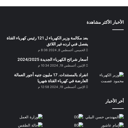
الأخبار الأكثر مشاهدة
بعد مكالمة وزير الكهرباء ل 121 رئيس كهرباء القناة
يفصل فني لرده غير اللائق
الخميس, أغسطس 8, 2024 8:36 م
أسعار شرائح الكهرباء الجديدة 2024/2025
الإثنين, أغسطس 19, 2024 10:34 م
انفراد بالمستندات. 17 مليون جنيه أجور العمالة
العارضة في كهرباء القناة شهريا
الإثنين, أغسطس 19, 2024 12:58 م
أخر الأخبار