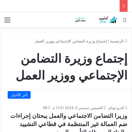
بحث عن
الق
الرئيسية
/
إجتماع وزيرة التضامن الإجتماعي ووزير العمل
إجتماع وزيرة التضامن
الإجتماعي ووزير العمل
أخر الأخبار
كايرو توداي
الخميس, سبتمبر 5, 2024 12:21 م
69
وزيرا التضامن الاجتماعي والعمل يبحثان إجراءات
ضم العمالة غير المنتظمة في قطاعي التشييد