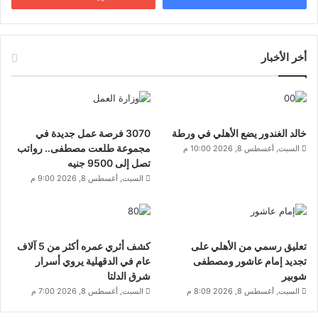
أخر الأخبار
خالد الغندور يضع الأهلي في ورطة
3070 فرصة عمل جديدة في
مجموعة طلعت مصطفى.. رواتب
السبت, أغسطس 8, 2026 10:00 م
تصل إلى 9500 جنيه
السبت, أغسطس 8, 2026 9:00 م
تعليق رسمي من الأهلي على
كشف أثري عمره أكثر من 5 آلاف
تجديد إمام عاشور ومصطفى
عام في الدقهلية يروي أسرار
شوبير
شرق الدلتا
السبت, أغسطس 8, 2026 8:09 م
السبت, أغسطس 8, 2026 7:00 م