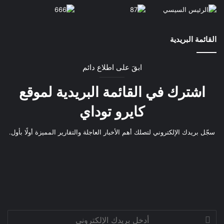
القائمة البريدية
ابقَ على اطلاع دائم
اشترك في القائمة البريدية لموقع
كايرو توداي
سجّل بريدك الإلكتروني لتصلك أهم الأخبار العاجلة والتقارير المميزة أولًا بأول.
أدخل