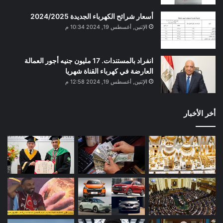
أسعار شرائح الكهرباء الجديدة 2024/2025
الإثنين, أغسطس 19, 2024 10:34 م
انفراد بالمستندات. 17 مليون جنيه أجور العمالة
العارضة في كهرباء القناة شهريا
الإثنين, أغسطس 19, 2024 12:58 م
أخر الأخبار